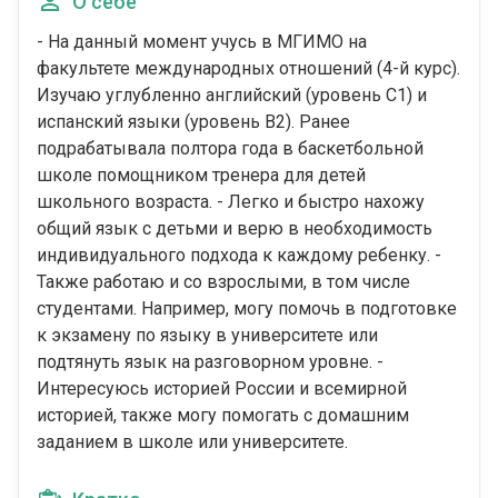
О себе
- На данный момент учусь в МГИМО на
факультете международных отношений (4-й курс).
Изучаю углубленно английский (уровень С1) и
испанский языки (уровень B2). Ранее
подрабатывала полтора года в баскетбольной
школе помощником тренера для детей
школьного возраста. - Легко и быстро нахожу
общий язык с детьми и верю в необходимость
индивидуального подхода к каждому ребенку. -
Также работаю и со взрослыми, в том числе
студентами. Например, могу помочь в подготовке
к экзамену по языку в университете или
подтянуть язык на разговорном уровне. -
Интересуюсь историей России и всемирной
историей, также могу помогать с домашним
заданием в школе или университете.