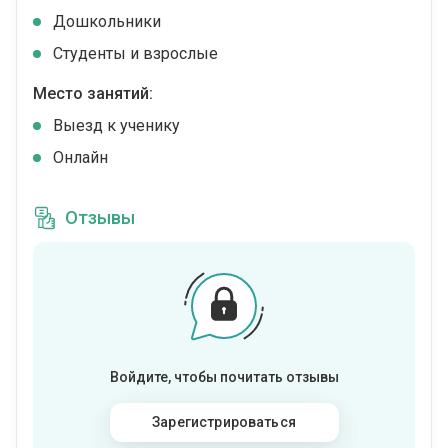
Дошкольники
Студенты и взрослые
Место занятий:
Выезд к ученику
Онлайн
Отзывы
Войдите, чтобы почитать отзывы
Зарегистрироваться