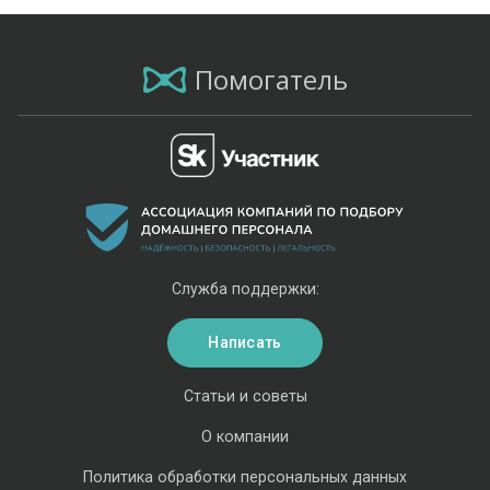
Помогатель
Служба поддержки:
Написать
Статьи и советы
О компании
Политика обработки персональных данных