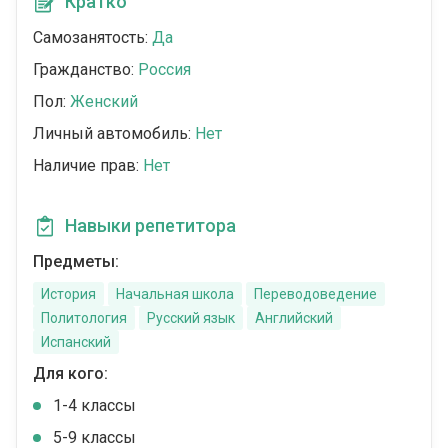
Кратко
Самозанятость:
Да
Гражданство:
Россия
Пол:
Женский
Личный автомобиль:
Нет
Наличие прав:
Нет
Навыки репетитора
Предметы:
История
Начальная школа
Переводоведение
Политология
Русский язык
Английский
Испанский
Для кого:
1-4 классы
5-9 классы