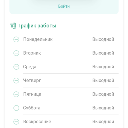
Войти
График работы
Понедельник
Выходной
Вторник
Выходной
Среда
Выходной
Четверг
Выходной
Пятница
Выходной
Суббота
Выходной
Воскресенье
Выходной