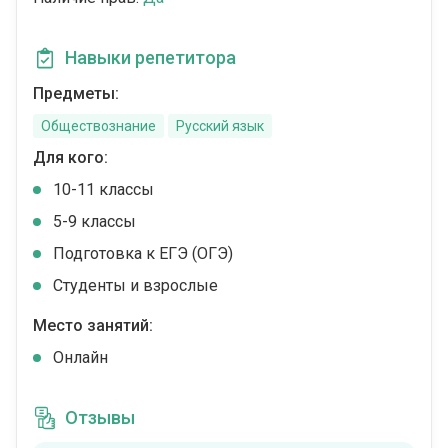
Навыки репетитора
Предметы:
Обществознание
Русский язык
Для кого:
10-11 классы
5-9 классы
Подготовка к ЕГЭ (ОГЭ)
Студенты и взрослые
Место занятий:
Онлайн
Отзывы