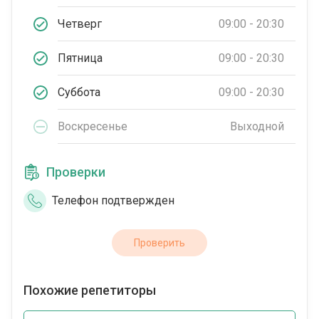
Четверг
09:00 - 20:30
Пятница
09:00 - 20:30
Суббота
09:00 - 20:30
Воскресенье
Выходной
Проверки
Телефон подтвержден
Проверить
Похожие репетиторы