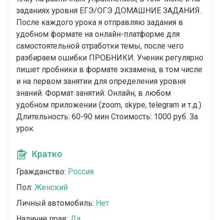
заданиях уровня ЕГЭ/ОГЭ ДОМАШНИЕ ЗАДАНИЯ.
После каждого урока я отправляю задания в
удобном формате на онлайн-платформе для
самостоятельной отработки темы, после чего
разбираем ошибки ПРОБНИКИ. Ученик регулярно
пишет пробники в формате экзамена, в том числе
и на первом занятии для определения уровня
знаний. Формат занятий: Онлайн, в любом
удобном приложении (zoom, skype, telegram и т.д.)
Длительность: 60-90 мин Стоимость: 1000 руб. За
урок
Кратко
Гражданство:
Россия
Пол:
Женский
Личный автомобиль:
Нет
Наличие прав:
Да