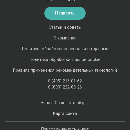
Написать
Статьи и советы
О компании
Политика обработки персональных данных
Политика обработки файлов cookie
Правила применения рекомендательных технологий
8 (495) 215-01-62
8 (800) 222-80-26
Няня в Санкт-Петербурге
Карта сайта
Присоединяйтесь к нам: