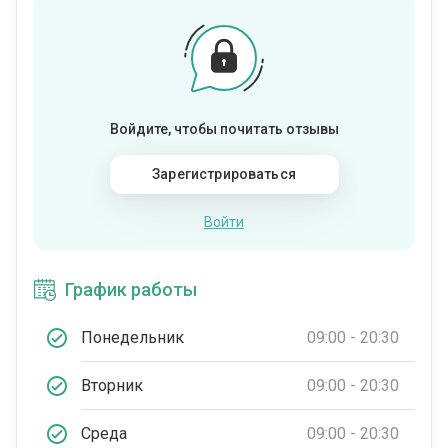
Войдите, чтобы почитать отзывы
Зарегистрироваться
Войти
График работы
Понедельник
09:00 - 20:30
Вторник
09:00 - 20:30
Среда
09:00 - 20:30