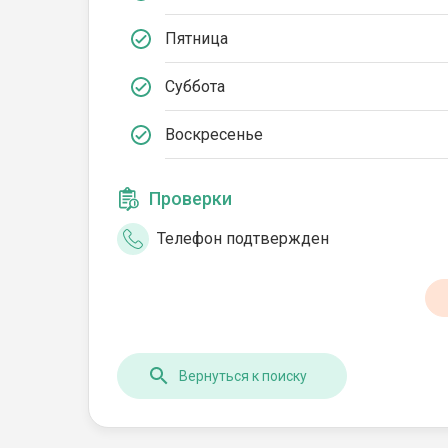
Пятница
Суббота
Воскресенье
Проверки
Телефон подтвержден
Вернуться к поиску