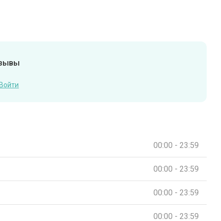
тзывы
Войти
00:00 - 23:59
00:00 - 23:59
00:00 - 23:59
00:00 - 23:59