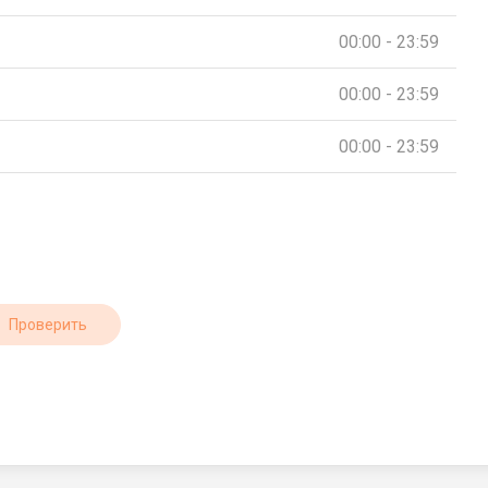
00:00 - 23:59
00:00 - 23:59
00:00 - 23:59
Проверить