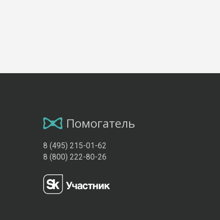
Помогатель
8 (495) 215-01-62
8 (800) 222-80-26