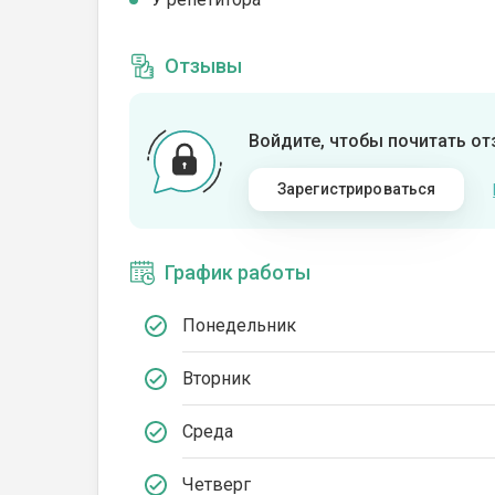
Отзывы
Войдите, чтобы почитать о
Зарегистрироваться
График работы
Понедельник
Вторник
Среда
Четверг