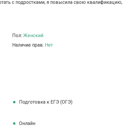
отать с подростками, я повысила свою квалификацию,
Пол:
Женский
Наличие прав:
Нет
Подготовка к ЕГЭ (ОГЭ)
Онлайн