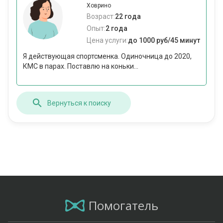
Ховрино
Возраст:
22 года
Опыт:
2 года
Цена услуги:
до 1000 руб/45 минут
Я действующая спортсменка. Одиночница до 2020,
КМС в парах. Поставлю на коньки...
Вернуться к поиску
Помогатель