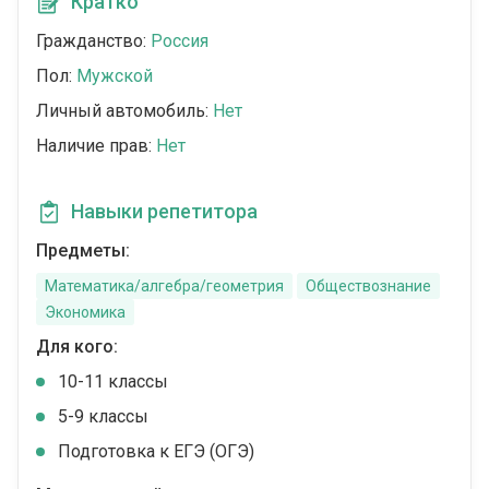
Кратко
Гражданство:
Россия
Пол:
Мужской
Личный автомобиль:
Нет
Наличие прав:
Нет
Навыки репетитора
Предметы:
Математика/алгебра/геометрия
Обществознание
Экономика
Для кого:
10-11 классы
5-9 классы
Подготовка к ЕГЭ (ОГЭ)