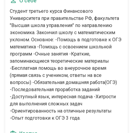
О себе
Студент третьего курса Финансового
Университета при правительстве РФ, факультета
"Высшая школа управления" по направлению
экономика. Закончил школу с математическим
уклоном. Основное: -Помощь в подготовке к ОГЭ
математика -Помощь с освоением школьной
программ -Очные занятия -Краткие,
запоминающиеся теоретические материалы
-Бесплатная помощь во внеурочное время
(прямая связь с учеником, ответы на все
вопросы) -Обязательная домашняя работа(ОГЭ)
-Последовательная проработка заданий
-Доступный язык, интересная подача -Хитрости
для выполнения сложных задач
-Ориентированность на отличные результаты
-Опыт подготовки к ОГЭ 3 года.