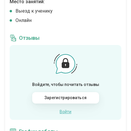
Место занятий:
Выезд к ученику
Онлайн
Отзывы
Войдите, чтобы почитать отзывы
Зарегистрироваться
Войти