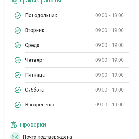
График работы
Понедельник
09:00 - 19:00
Вторник
09:00 - 19:00
Среда
09:00 - 19:00
Четверг
09:00 - 19:00
Пятница
09:00 - 19:00
Суббота
09:00 - 19:00
Воскресенье
09:00 - 19:00
Проверки
Почта подтверждена