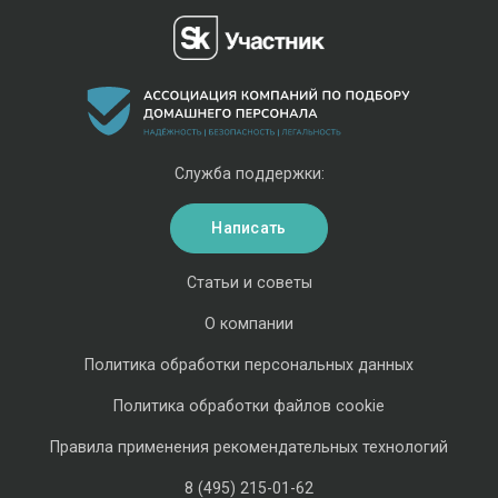
Служба поддержки:
Написать
Статьи и советы
О компании
Политика обработки персональных данных
Политика обработки файлов cookie
Правила применения рекомендательных технологий
8 (495) 215-01-62