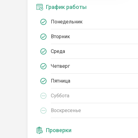
График работы
Понедельник
Вторник
Среда
Четверг
Пятница
Суббота
Воскресенье
Проверки