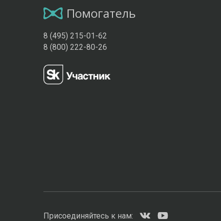
Помогатель
8 (495) 215-01-62
8 (800) 222-80-26
Присоединяйтесь к нам: