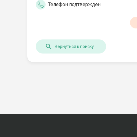
Телефон подтвержден
Вернуться к поиску