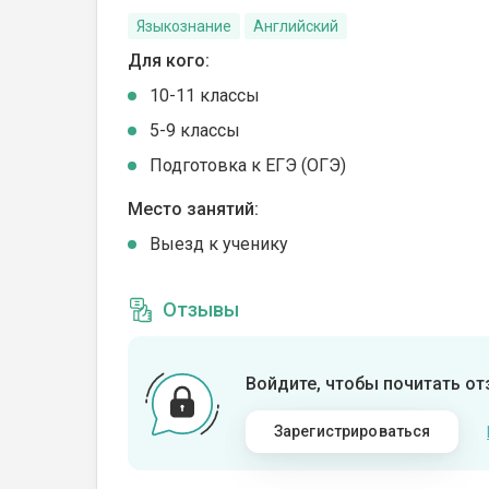
Языкознание
Английский
Для кого:
10-11 классы
5-9 классы
Подготовка к ЕГЭ (ОГЭ)
Место занятий:
Выезд к ученику
Отзывы
Войдите, чтобы почитать о
Зарегистрироваться