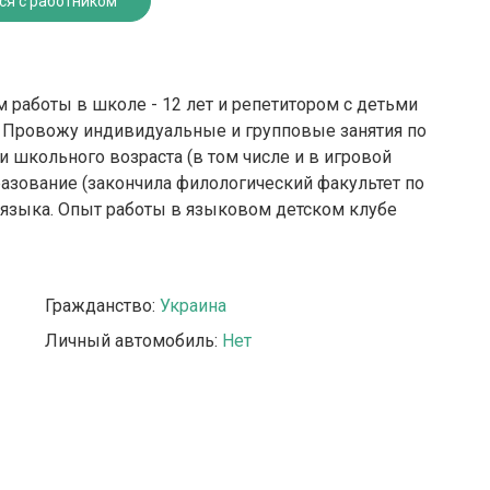
ся с работником
 работы в школе - 12 лет и репетитором с детьми
. Провожу индивидуальные и групповые занятия по
 школьного возраста (в том числе и в игровой
зование (закончила филологический факультет по
 языка. Опыт работы в языковом детском клубе
Гражданство:
Украина
Личный автомобиль:
Нет