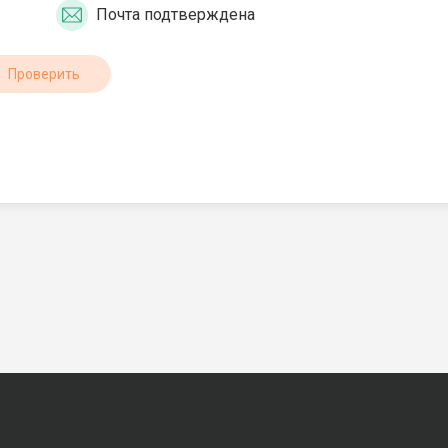
Почта подтверждена
Проверить