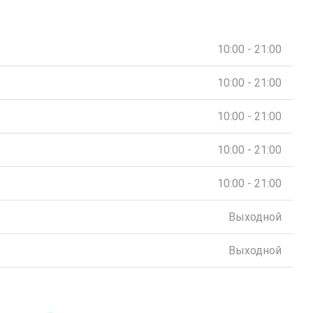
10:00 - 21:00
10:00 - 21:00
10:00 - 21:00
10:00 - 21:00
10:00 - 21:00
Выходной
Выходной