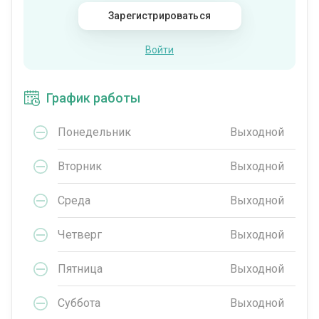
Зарегистрироваться
Войти
График работы
Понедельник
Выходной
Вторник
Выходной
Среда
Выходной
Четверг
Выходной
Пятница
Выходной
Суббота
Выходной