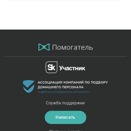
Помогатель
Служба поддержки:
Написать