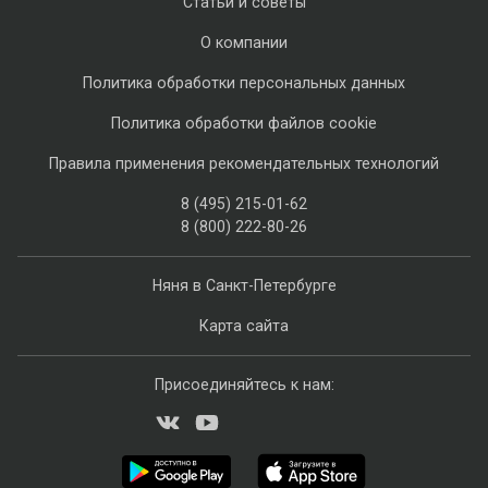
Статьи и советы
О компании
Политика обработки персональных данных
Политика обработки файлов cookie
Правила применения рекомендательных технологий
8 (495) 215-01-62
8 (800) 222-80-26
Няня в Санкт-Петербурге
Карта сайта
Присоединяйтесь к нам: