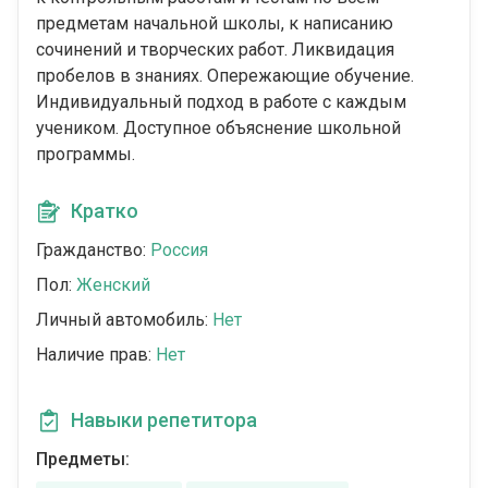
предметам начальной школы, к написанию
сочинений и творческих работ. Ликвидация
пробелов в знаниях. Опережающие обучение.
Индивидуальный подход в работе с каждым
учеником. Доступное объяснение школьной
программы.
Кратко
Гражданство:
Россия
Пол:
Женский
Личный автомобиль:
Нет
Наличие прав:
Нет
Навыки репетитора
Предметы: