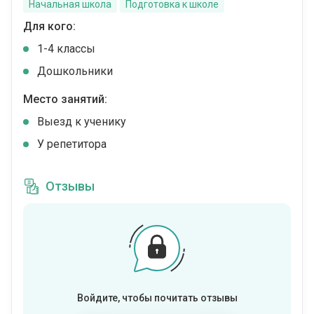
Начальная школа
Подготовка к школе
Для кого:
1-4 классы
Дошкольники
Место занятий:
Выезд к ученику
У репетитора
Отзывы
Войдите, чтобы почитать отзывы