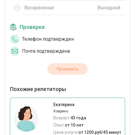
Воскресенье
Выходной
Проверки
Телефон подтвержден
Почта подтверждена
Проверить
Похожие репетиторы
Екатерина
Ховрино
Возраст:
43 года
Опыт:
от 10 лет
Цена услуги:
от 1200 руб/45 минут