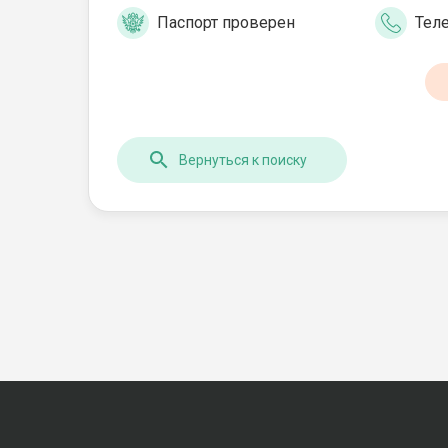
Паспорт проверен
Тел
Вернуться к поиску