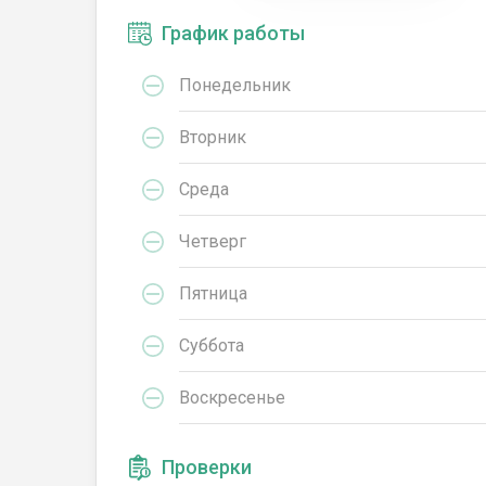
График работы
Понедельник
Вторник
Среда
Четверг
Пятница
Суббота
Воскресенье
Проверки