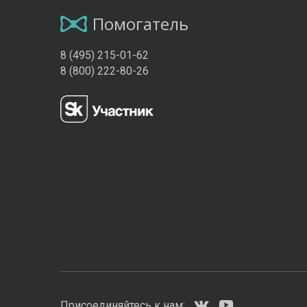
Помогатель
8 (495) 215-01-62
8 (800) 222-80-26
Присоединяйтесь к нам: