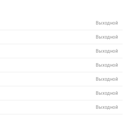
Выходной
Выходной
Выходной
Выходной
Выходной
Выходной
Выходной