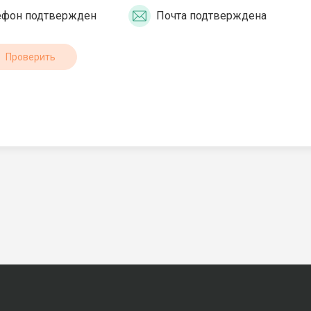
ефон подтвержден
Почта подтверждена
Проверить