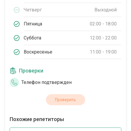
Четверг
Выходной
Пятница
02:00 - 18:00
Суббота
12:00 - 22:00
Воскресенье
11:00 - 19:00
Проверки
Телефон подтвержден
Проверить
Похожие репетиторы