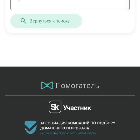
Вернуться к поиску
Помогатель