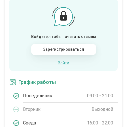
Войдите, чтобы почитать отзывы
Зарегистрироваться
Войти
График работы
Понедельник
09:00 - 21:00
Вторник
Выходной
Среда
16:00 - 22:00