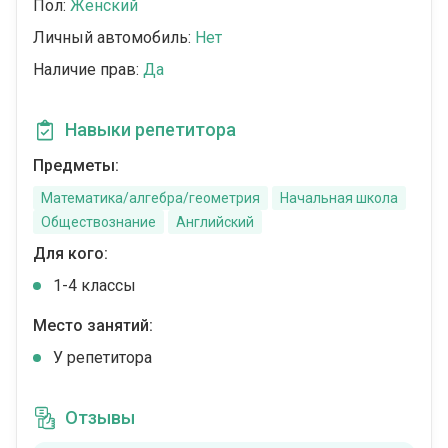
Пол:
Женский
Личный автомобиль:
Нет
Наличие прав:
Да
Навыки репетитора
Предметы:
Математика/алгебра/геометрия
Начальная школа
Обществознание
Английский
Для кого:
1-4 классы
Место занятий:
У репетитора
Отзывы