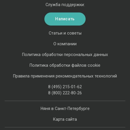
Служба поддержки:
Написать
Статьи и советы
О компании
Политика обработки персональных данных
Политика обработки файлов cookie
Правила применения рекомендательных технологий
8 (495) 215-01-62
8 (800) 222-80-26
Няня в Санкт-Петербурге
Карта сайта