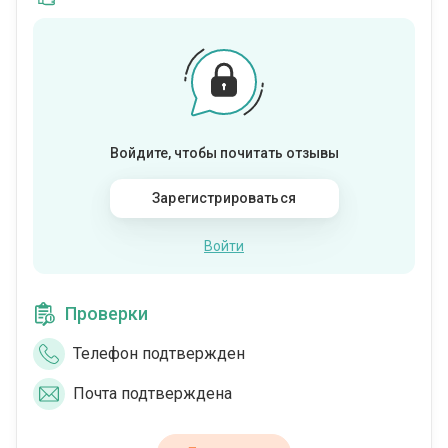
Войдите, чтобы почитать отзывы
Зарегистрироваться
Войти
Проверки
Телефон подтвержден
Почта подтверждена