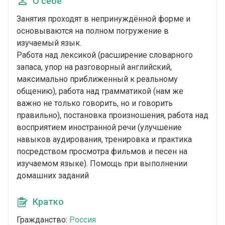
О себе
Занятия проходят в непринуждённой форме и
основываются на полном погружение в
изучаемый язык.
Работа над лексикой (расширение словарного
запаса, упор на разговорный английский,
максимально приближенный к реальному
общению), работа над грамматикой (нам же
важно не только говорить, но и говорить
правильно), постановка произношения, работа над
восприятием иностранной речи (улучшение
навыков аудирования, тренировка и практика
посредством просмотра фильмов и песен на
изучаемом языке). Помощь при выполнении
домашних заданий
Кратко
Гражданство:
Россия