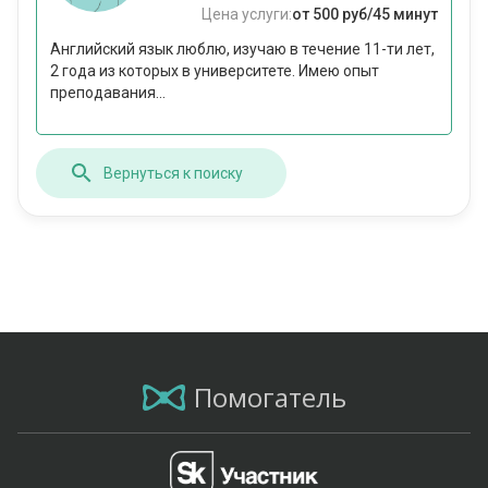
Цена услуги:
от 500 руб/45 минут
Английский язык люблю, изучаю в течение 11-ти лет,
2 года из которых в университете. Имею опыт
преподавания...
Вернуться к поиску
Помогатель