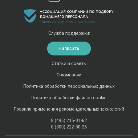
Служба поддержки:
Написать
Статьи и советы
О компании
Политика обработки персональных данных
Политика обработки файлов cookie
Правила применения рекомендательных технологий
8 (495) 215-01-62
8 (800) 222-80-26