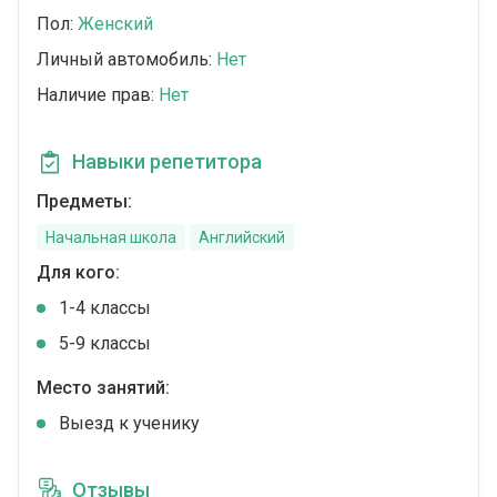
Пол:
Женский
Личный автомобиль:
Нет
Наличие прав:
Нет
Навыки репетитора
Предметы:
Начальная школа
Английский
Для кого:
1-4 классы
5-9 классы
Место занятий:
Выезд к ученику
Отзывы