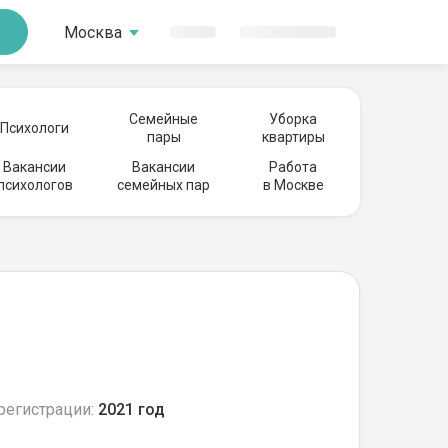
Москва
Семейные
Уборка
Психологи
пары
квартиры
Вакансии
Вакансии
Работа
психологов
семейных пар
в Москве
регистрации:
2021 год