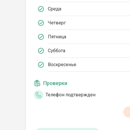
Среда
Четверг
Пятница
Суббота
Воскресенье
Проверки
Телефон подтвержден