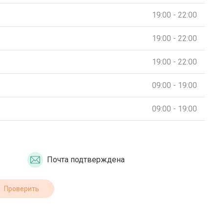
19:00 - 22:00
19:00 - 22:00
19:00 - 22:00
09:00 - 19:00
09:00 - 19:00
Почта подтверждена
Проверить