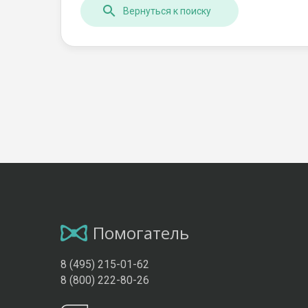
Вернуться к поиску
Помогатель
8 (495) 215-01-62
8 (800) 222-80-26