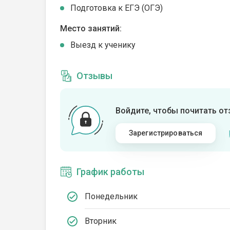
Подготовка к ЕГЭ (ОГЭ)
Место занятий:
Выезд к ученику
Отзывы
Войдите, чтобы почитать о
Зарегистрироваться
График работы
Понедельник
Вторник