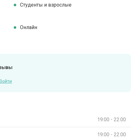
Студенты и взрослые
Онлайн
тзывы
Войти
19:00 - 22:00
19:00 - 22:00