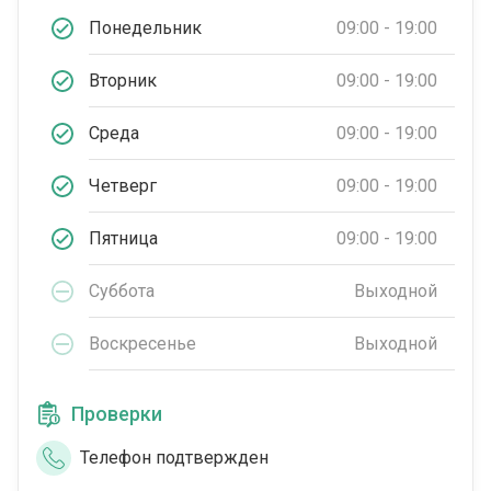
Понедельник
09:00 - 19:00
Вторник
09:00 - 19:00
Среда
09:00 - 19:00
Четверг
09:00 - 19:00
Пятница
09:00 - 19:00
Суббота
Выходной
Воскресенье
Выходной
Проверки
Телефон подтвержден