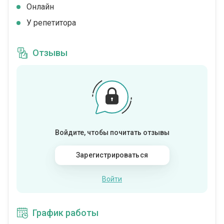
Онлайн
У репетитора
Отзывы
Войдите, чтобы почитать отзывы
Зарегистрироваться
Войти
График работы