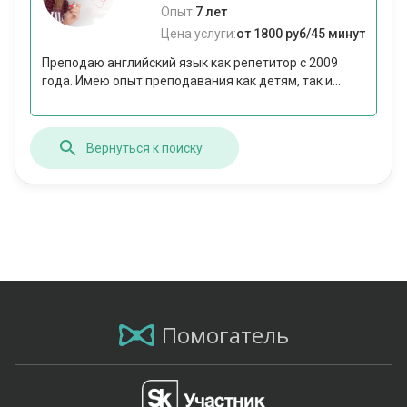
Опыт:
7 лет
Цена услуги:
от 1800 руб/45 минут
Преподаю английский язык как репетитор с 2009
года. Имею опыт преподавания как детям, так и...
Вернуться к поиску
Помогатель