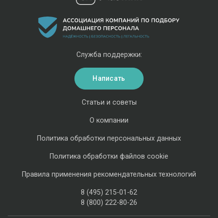
Служба поддержки:
Написать
Статьи и советы
О компании
Политика обработки персональных данных
Политика обработки файлов cookie
Правила применения рекомендательных технологий
8 (495) 215-01-62
8 (800) 222-80-26