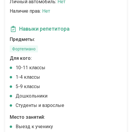
Личный автомобиль:
Нет
Наличие прав:
Нет
Навыки репетитора
Предметы:
Фортепиано
Для кого:
10-11 классы
1-4 классы
5-9 классы
Дошкольники
Студенты и взрослые
Место занятий:
Выезд к ученику