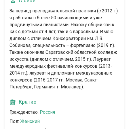
О себе
За период преподавательской практики (с 2012 г.),
я работала с более 50 начинающими и уже
продвинутыми пианистами. Нахожу общий язык
как с детьми от 4 лет, так и с взрослыми. Имею
диплом с отличием Консерватории им. Л.В.
Собинова, специальность – фортепиано (2019 г.).
Также окончила Саратовский областной колледж
искусств (диплом с отличием, 2015 г.). Лауреат
международных фестивалей-конкурсов (2013-
2014 гг.); лауреат и дипломант международных
конкурсов (2016-2017 гг., Москва, Санкт-
Петербург, Германия, г. Мюлакер).
Кратко
Гражданство:
Россия
Пол:
Женский