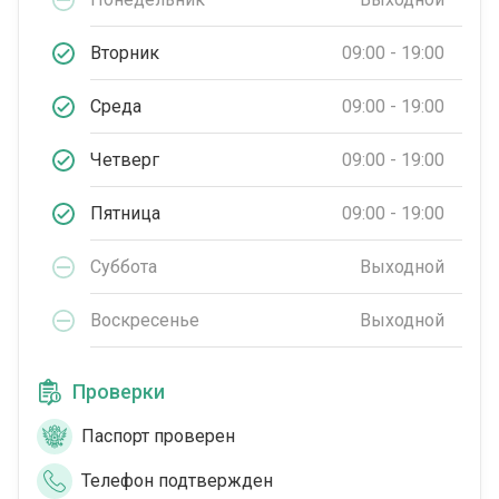
Вторник
09:00 - 19:00
Среда
09:00 - 19:00
Четверг
09:00 - 19:00
Пятница
09:00 - 19:00
Суббота
Выходной
Воскресенье
Выходной
Проверки
Паспорт проверен
Телефон подтвержден