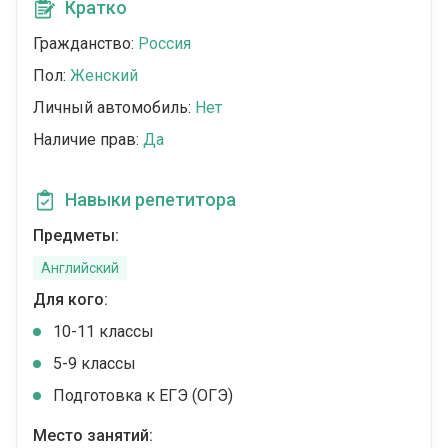
Кратко
Гражданство:
Россия
Пол:
Женский
Личный автомобиль:
Нет
Наличие прав:
Да
Навыки репетитора
Предметы:
Английский
Для кого:
10-11 классы
5-9 классы
Подготовка к ЕГЭ (ОГЭ)
Место занятий: