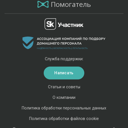
Помогатель
Служба поддержки:
Написать
Статьи и советы
О компании
Политика обработки персональных данных
Политика обработки файлов cookie