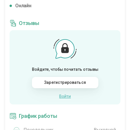
Онлайн
Отзывы
Войдите, чтобы почитать отзывы
Зарегистрироваться
Войти
График работы
Понедельник
Выходной