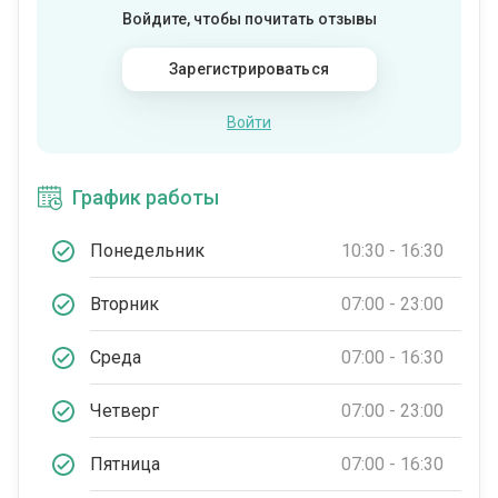
Войдите, чтобы почитать отзывы
Зарегистрироваться
Войти
График работы
Понедельник
10:30 - 16:30
Вторник
07:00 - 23:00
Среда
07:00 - 16:30
Четверг
07:00 - 23:00
Пятница
07:00 - 16:30