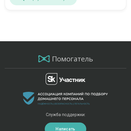
Помогатель
Служба поддержки:
Написать