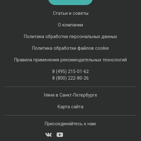
Статьи и советы
О компании
Политика обработки персональных данных
Политика обработки файлов cookie
Правила применения рекомендательных технологий
8 (495) 215-01-62
8 (800) 222-80-26
Няня в Санкт-Петербурге
Карта сайта
Присоединяйтесь к нам: