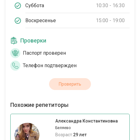
Суббота
10:30 - 16:30
Воскресенье
15:00 - 19:00
Проверки
Паспорт проверен
Телефон подтвержден
Проверить
Похожие репетиторы
Александра Константиновна
Беляево
Возраст:
29 лет