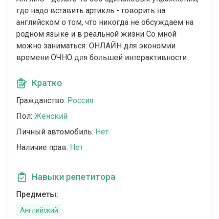
где надо вставить артикль - говорить на
английском о том, что никогда не обсуждаем на
родном языке и в реальной жизни Со мной
можно заниматься: ОНЛАЙН для экономии
времени ОЧНО для большей интерактивности
Кратко
Гражданство:
Россия
Пол:
Женский
Личный автомобиль:
Нет
Наличие прав:
Нет
Навыки репетитора
Предметы:
Английский