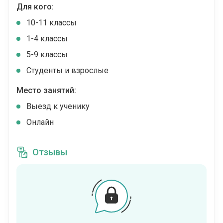
Для кого:
10-11 классы
1-4 классы
5-9 классы
Студенты и взрослые
Место занятий:
Выезд к ученику
Онлайн
Отзывы