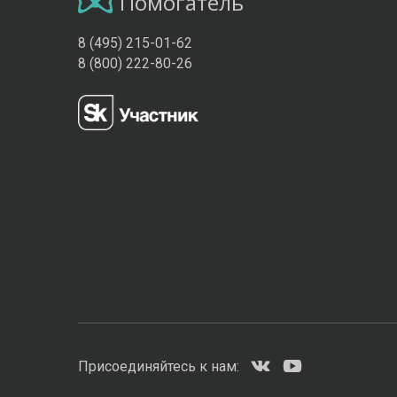
Помогатель
8 (495) 215-01-62
8 (800) 222-80-26
Присоединяйтесь к нам: