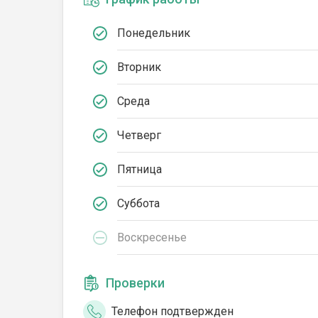
Понедельник
Вторник
Среда
Четверг
Пятница
Суббота
Воскресенье
Проверки
Телефон подтвержден