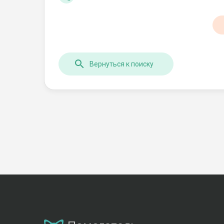
Вернуться к поиску