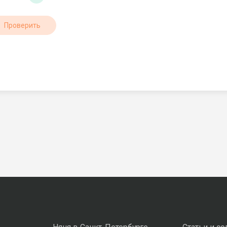
Проверить