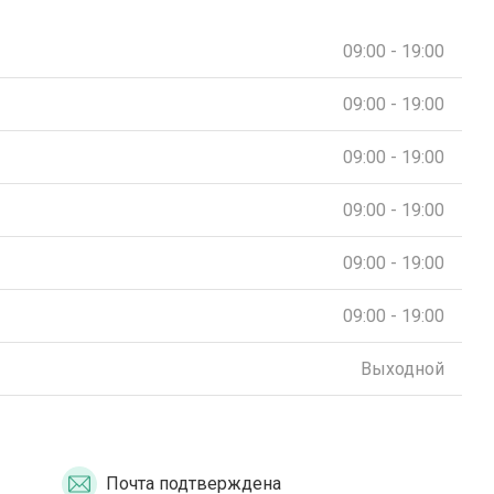
09:00 - 19:00
09:00 - 19:00
09:00 - 19:00
09:00 - 19:00
09:00 - 19:00
09:00 - 19:00
Выходной
Почта подтверждена