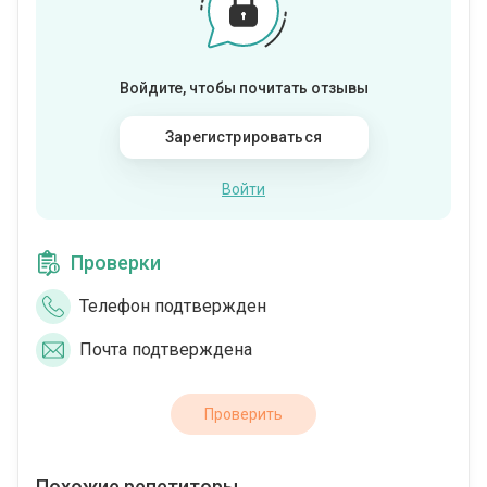
Войдите, чтобы почитать отзывы
Зарегистрироваться
Войти
Проверки
Телефон подтвержден
Почта подтверждена
Проверить
Похожие репетиторы