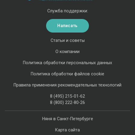
Служба поддержки:
Написать
Статьи и советы
О компании
Политика обработки персональных данных
Политика обработки файлов cookie
Правила применения рекомендательных технологий
8 (495) 215-01-62
8 (800) 222-80-26
Няня в Санкт-Петербурге
Карта сайта