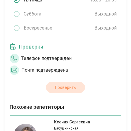
Суббота
Выходной
Воскресенье
Выходной
Проверки
Телефон подтвержден
Почта подтверждена
Проверить
Похожие репетиторы
Ксения Сергеевна
Бабушкинская