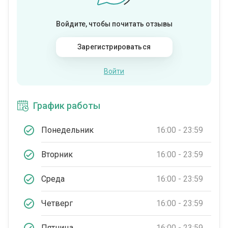
Войдите, чтобы почитать отзывы
Зарегистрироваться
Войти
График работы
Понедельник
16:00 - 23:59
Вторник
16:00 - 23:59
Среда
16:00 - 23:59
Четверг
16:00 - 23:59
Пятница
16:00 - 23:59