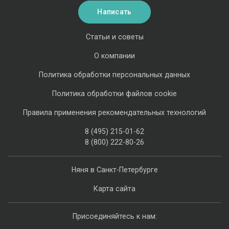
Написать
Статьи и советы
О компании
Политика обработки персональных данных
Политика обработки файлов cookie
Правила применения рекомендательных технологий
8 (495) 215-01-62
8 (800) 222-80-26
Няня в Санкт-Петербурге
Карта сайта
Присоединяйтесь к нам: