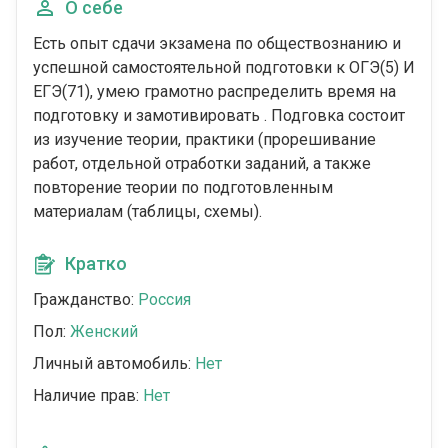
О себе
Есть опыт сдачи экзамена по обществознанию и
успешной самостоятельной подготовки к ОГЭ(5) И
ЕГЭ(71), умею грамотно распределить время на
подготовку и замотивировать . Подговка состоит
из изучение теории, практики (прорешивание
работ, отдельной отработки заданий, а также
повторение теории по подготовленным
материалам (таблицы, схемы).
Кратко
Гражданство:
Россия
Пол:
Женский
Личный автомобиль:
Нет
Наличие прав:
Нет