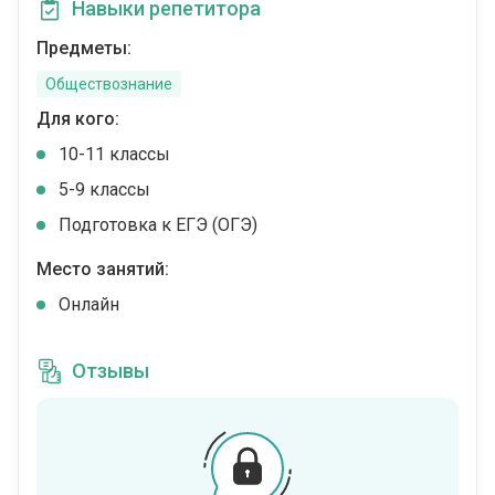
Навыки репетитора
Предметы:
Обществознание
Для кого:
10-11 классы
5-9 классы
Подготовка к ЕГЭ (ОГЭ)
Место занятий:
Онлайн
Отзывы