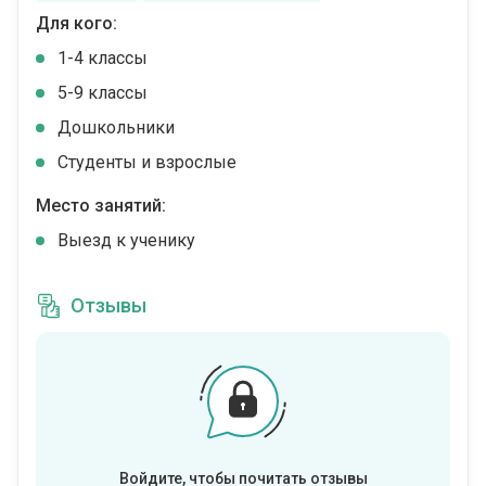
Для кого:
1-4 классы
5-9 классы
Дошкольники
Студенты и взрослые
Место занятий:
Выезд к ученику
Отзывы
Войдите, чтобы почитать отзывы