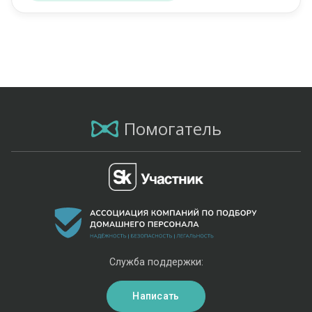
Помогатель
Служба поддержки:
Написать