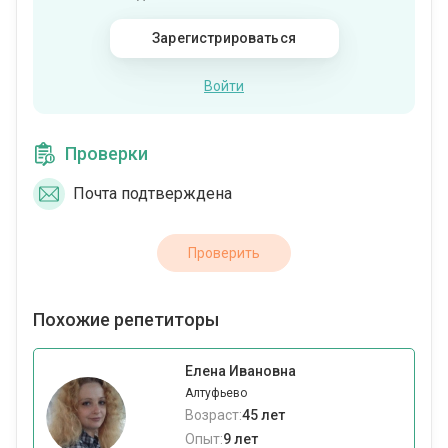
Зарегистрироваться
Войти
Проверки
Почта подтверждена
Проверить
Похожие репетиторы
Елена Ивановна
Алтуфьево
Возраст:
45 лет
Опыт:
9 лет