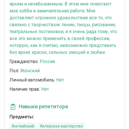
ярким и незабываемым. В этом мне помогают
мое хобби и замечательная работа. Мне
доставляет огромное удовольствие все то, что
связано с творчеством: пение, танцы, рисование,
театральные постановки, и я очень рада тому, что
все это можно применить в своей профессии,
которую, как я считаю, невозможно представить
без ярких красок, сильных эмоций и любви.
Гражданство:
Россия
Пол:
Женский
Личный автомобиль:
Нет
Наличие прав:
Нет
Навыки репетитора
Предметы:
Английский
Актерское мастерство