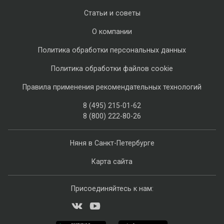
Статьи и советы
О компании
Политика обработки персональных данных
Политика обработки файлов cookie
Правила применения рекомендательных технологий
8 (495) 215-01-62
8 (800) 222-80-26
Няня в Санкт-Петербурге
Карта сайта
Присоединяйтесь к нам: