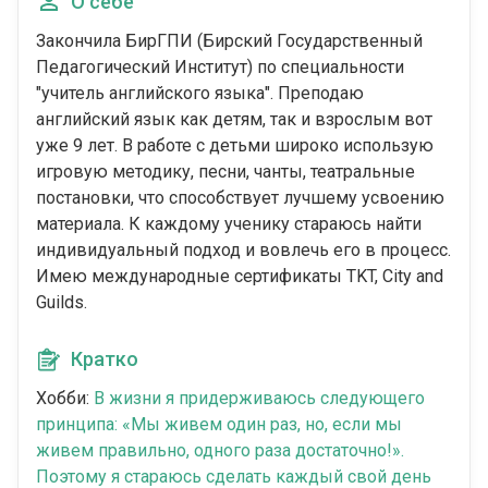
О себе
Закончила БирГПИ (Бирский Государственный
Педагогический Институт) по специальности
"учитель английского языка". Преподаю
английский язык как детям, так и взрослым вот
уже 9 лет. В работе с детьми широко использую
игровую методику, песни, чанты, театральные
постановки, что способствует лучшему усвоению
материала. К каждому ученику стараюсь найти
индивидуальный подход и вовлечь его в процесс.
Имею международные сертификаты TKT, City and
Guilds.
Кратко
Хобби:
В жизни я придерживаюсь следующего
принципа: «Мы живем один раз, но, если мы
живем правильно, одного раза достаточно!».
Поэтому я стараюсь сделать каждый свой день