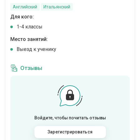
Английский
Итальянский
Для кого:
1-4 классы
Место занятий:
Выезд к ученику
Отзывы
Войдите, чтобы почитать отзывы
Зарегистрироваться