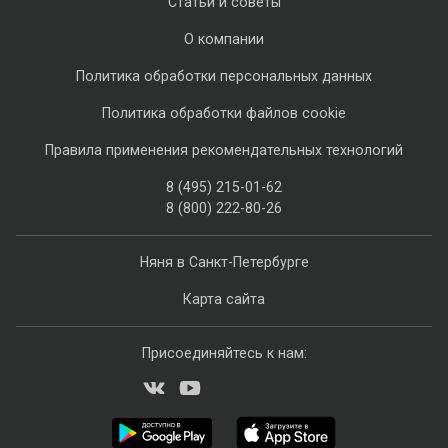
Статьи и советы
О компании
Политика обработки персональных данных
Политика обработки файлов cookie
Правила применения рекомендательных технологий
8 (495) 215-01-62
8 (800) 222-80-26
Няня в Санкт-Петербурге
Карта сайта
Присоединяйтесь к нам: