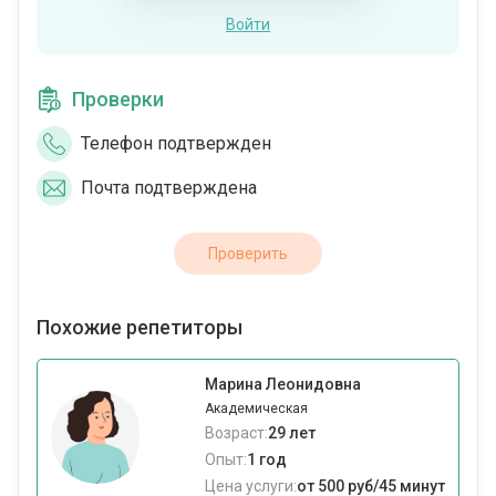
Войти
Проверки
Телефон подтвержден
Почта подтверждена
Проверить
Похожие репетиторы
Марина Леонидовна
Академическая
Возраст:
29 лет
Опыт:
1 год
Цена услуги:
от 500 руб/45 минут