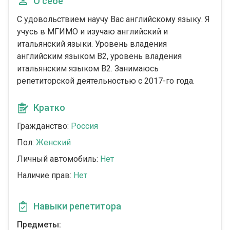
О себе
С удовольствием научу Вас английскому языку. Я
учусь в МГИМО и изучаю английский и
итальянский языки. Уровень владения
английским языком В2, уровень владения
итальянским языком В2. Занимаюсь
репетиторской деятельностью с 2017-го года.
Кратко
Гражданство:
Россия
Пол:
Женский
Личный автомобиль:
Нет
Наличие прав:
Нет
Навыки репетитора
Предметы: