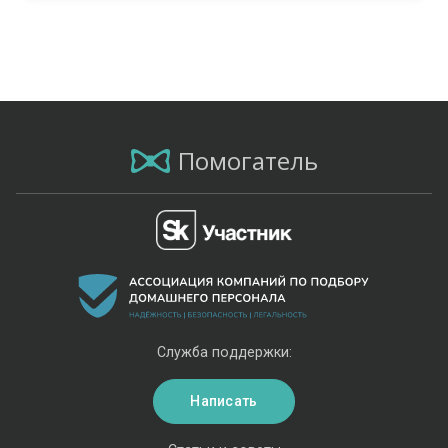
Помогатель
Служба поддержки:
Написать