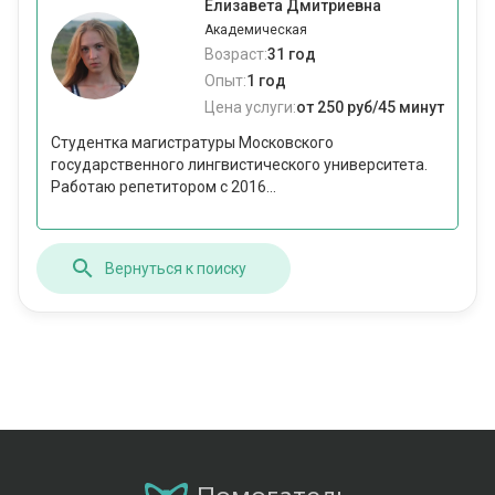
Елизавета Дмитриевна
Академическая
Возраст:
31 год
Опыт:
1 год
Цена услуги:
от 250 руб/45 минут
Студентка магистратуры Московского
государственного лингвистического университета.
Работаю репетитором с 2016...
Вернуться к поиску