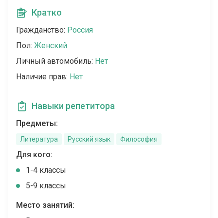
Кратко
Гражданство:
Россия
Пол:
Женский
Личный автомобиль:
Нет
Наличие прав:
Нет
Навыки репетитора
Предметы:
Литература
Русский язык
Философия
Для кого:
1-4 классы
5-9 классы
Место занятий: