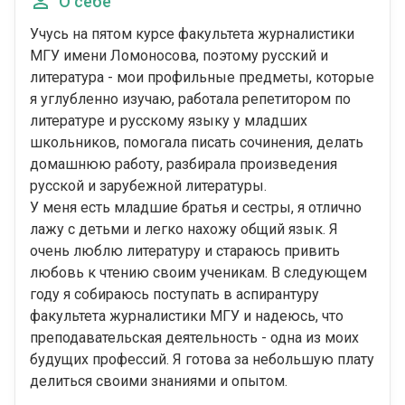
О себе
Учусь на пятом курсе факультета журналистики
МГУ имени Ломоносова, поэтому русский и
литература - мои профильные предметы, которые
я углубленно изучаю, работала репетитором по
литературе и русскому языку у младших
школьников, помогала писать сочинения, делать
домашнюю работу, разбирала произведения
русской и зарубежной литературы.
У меня есть младшие братья и сестры, я отлично
лажу с детьми и легко нахожу общий язык. Я
очень люблю литературу и стараюсь привить
любовь к чтению своим ученикам. В следующем
году я собираюсь поступать в аспирантуру
факультета журналистики МГУ и надеюсь, что
преподавательская деятельность - одна из моих
будущих профессий. Я готова за небольшую плату
делиться своими знаниями и опытом.