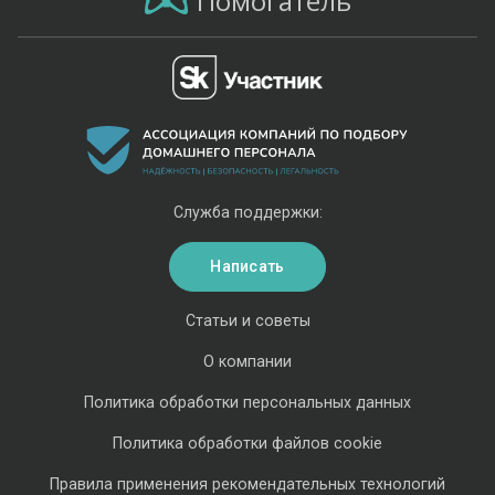
Помогатель
Служба поддержки:
Написать
Статьи и советы
О компании
Политика обработки персональных данных
Политика обработки файлов cookie
Правила применения рекомендательных технологий