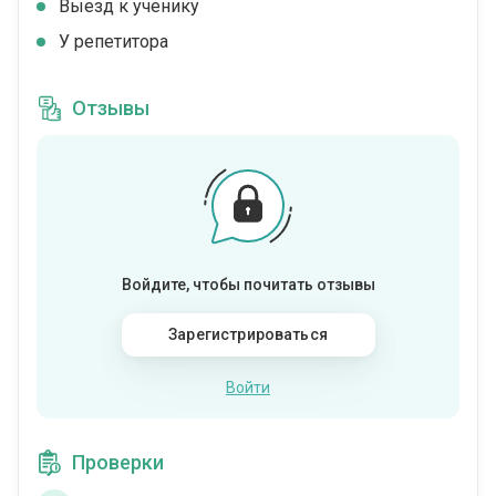
Выезд к ученику
У репетитора
Отзывы
Войдите, чтобы почитать отзывы
Зарегистрироваться
Войти
Проверки