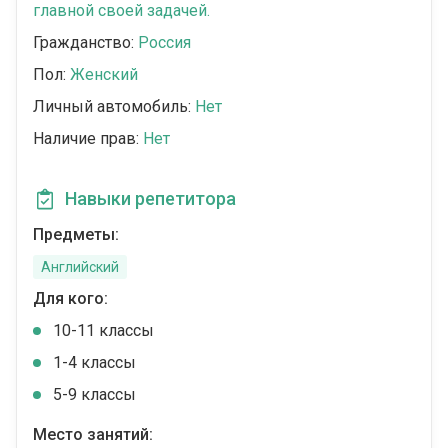
главной своей задачей.
Гражданство:
Россия
Пол:
Женский
Личный автомобиль:
Нет
Наличие прав:
Нет
Навыки репетитора
Предметы:
Английский
Для кого:
10-11 классы
1-4 классы
5-9 классы
Место занятий: