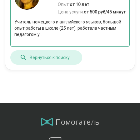
Опыт:
от 10 лет
Цена услуги:
от 500 руб/45 минут
Учитель немецкого и английского языков, большой
опыт работы в школе (25 лет), работала частным
педагогом у...
Вернуться к поиску
Помогатель