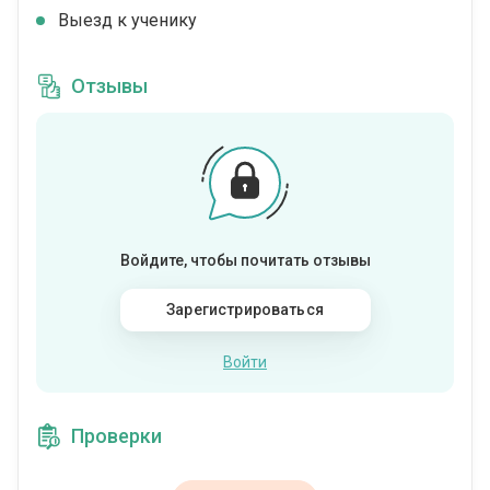
Выезд к ученику
Отзывы
Войдите, чтобы почитать отзывы
Зарегистрироваться
Войти
Проверки