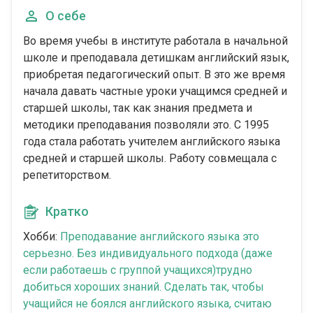
О себе
Во время учебы в институте работала в начальной
школе и преподавала детишкам английский язык,
приобретая педагогический опыт. В это же время
начала давать частные уроки учащимся средней и
старшей школы, так как знания предмета и
методики преподавания позволяли это. С 1995
года стала работать учителем английского языка
средней и старшей школы. Работу совмещала с
репетиторством.
Кратко
Хобби:
Преподавание английского языка это
серьезно. Без индивидуального подхода (даже
если работаешь с группой учащихся)трудно
добиться хороших знаний. Сделать так, чтобы
учащийся не боялся английского языка, считаю