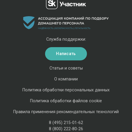
Служба поддержки:
Написать
Статьи и советы
О компании
Политика обработки персональных данных
Политика обработки файлов cookie
Правила применения рекомендательных технологий
8 (495) 215-01-62
8 (800) 222-80-26