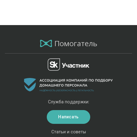
Помогатель
Служба поддержки:
Написать
Статьи и советы