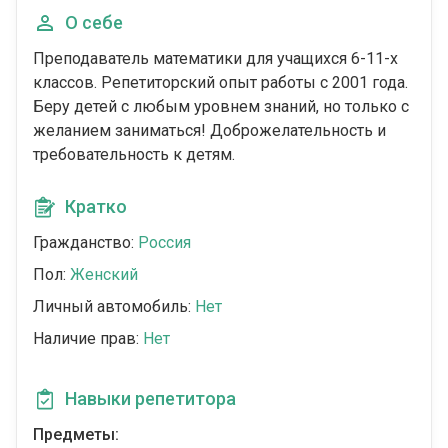
О себе
Преподаватель математики для учащихся 6-11-х
классов. Репетиторский опыт работы с 2001 года.
Беру детей с любым уровнем знаний, но только с
желанием заниматься! Доброжелательность и
требовательность к детям.
Кратко
Гражданство:
Россия
Пол:
Женский
Личный автомобиль:
Нет
Наличие прав:
Нет
Навыки репетитора
Предметы: