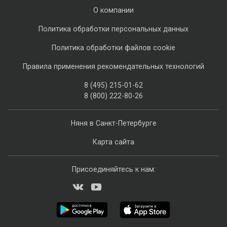
О компании
Политика обработки персональных данных
Политика обработки файлов cookie
Правила применения рекомендательных технологий
8 (495) 215-01-62
8 (800) 222-80-26
Няня в Санкт-Петербурге
Карта сайта
Присоединяйтесь к нам: