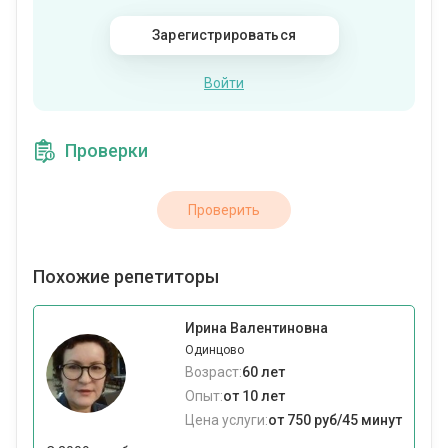
Зарегистрироваться
Войти
Проверки
Проверить
Похожие репетиторы
Ирина Валентиновна
Одинцово
Возраст:
60 лет
Опыт:
от 10 лет
Цена услуги:
от 750 руб/45 минут