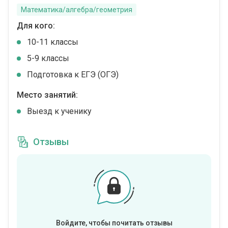
Математика/алгебра/геометрия
Для кого:
10-11 классы
5-9 классы
Подготовка к ЕГЭ (ОГЭ)
Место занятий:
Выезд к ученику
Отзывы
Войдите, чтобы почитать отзывы