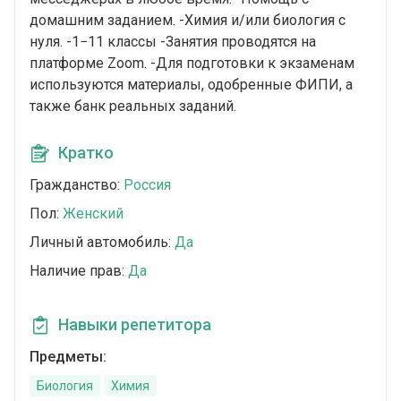
домашним заданием. -Химия и/или биология с
нуля. -1−11 классы -Занятия проводятся на
платформе Zoom. -Для подготовки к экзаменам
используются материалы, одобренные ФИПИ, а
также банк реальных заданий.
Кратко
Гражданство:
Россия
Пол:
Женский
Личный автомобиль:
Да
Наличие прав:
Да
Навыки репетитора
Предметы:
Биология
Химия