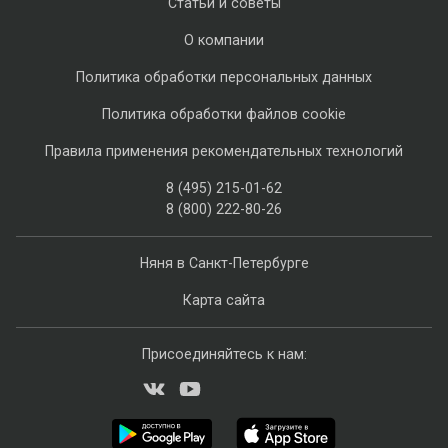
Статьи и советы
О компании
Политика обработки персональных данных
Политика обработки файлов cookie
Правила применения рекомендательных технологий
8 (495) 215-01-62
8 (800) 222-80-26
Няня в Санкт-Петербурге
Карта сайта
Присоединяйтесь к нам: