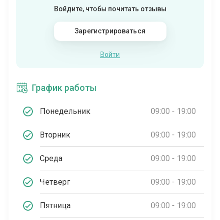
Войдите, чтобы почитать отзывы
Зарегистрироваться
Войти
График работы
Понедельник
09:00 - 19:00
Вторник
09:00 - 19:00
Среда
09:00 - 19:00
Четверг
09:00 - 19:00
Пятница
09:00 - 19:00