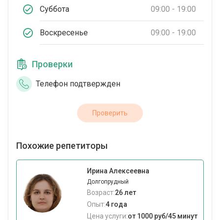
Суббота
09:00 - 19:00
Воскресенье
09:00 - 19:00
Проверки
Телефон подтвержден
Проверить
Похожие репетиторы
Ирина Алексеевна
Долгопрудный
Возраст:
26 лет
Опыт:
4 года
Цена услуги:
от 1000 руб/45 минут