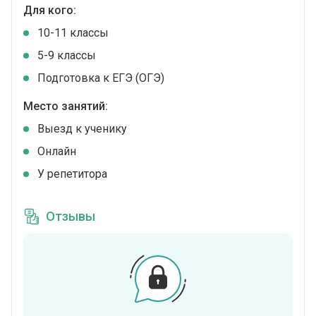
Для кого:
10-11 классы
5-9 классы
Подготовка к ЕГЭ (ОГЭ)
Место занятий:
Выезд к ученику
Онлайн
У репетитора
Отзывы