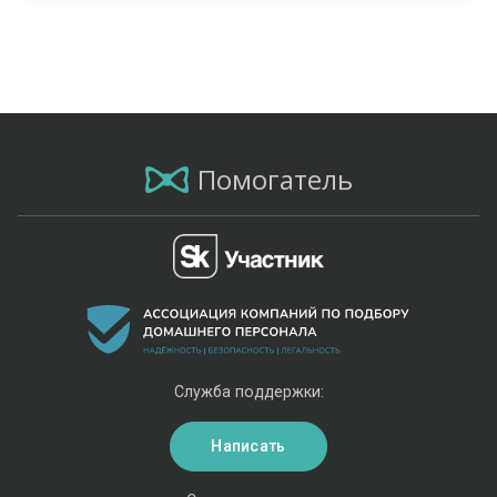
Помогатель
Служба поддержки:
Написать