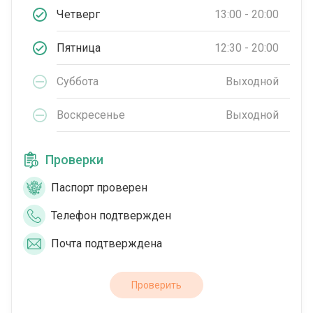
Четверг
13:00 - 20:00
Пятница
12:30 - 20:00
Суббота
Выходной
Воскресенье
Выходной
Проверки
Паспорт проверен
Телефон подтвержден
Почта подтверждена
Проверить