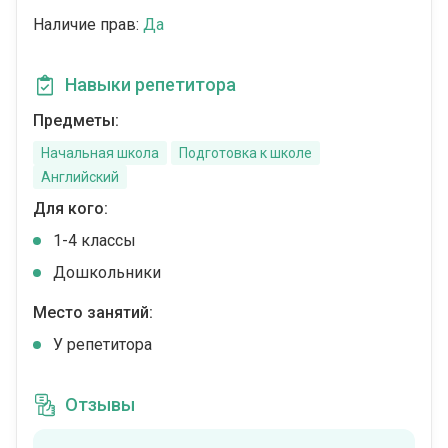
Наличие прав:
Да
Навыки репетитора
Предметы:
Начальная школа
Подготовка к школе
Английский
Для кого:
1-4 классы
Дошкольники
Место занятий:
У репетитора
Отзывы