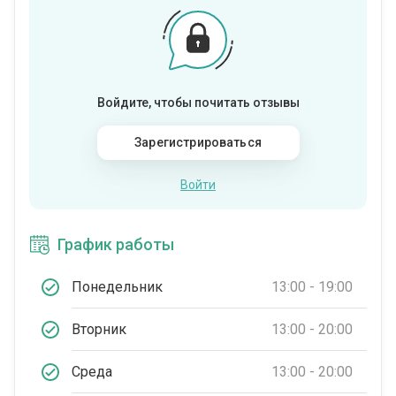
Войдите, чтобы почитать отзывы
Зарегистрироваться
Войти
График работы
Понедельник
13:00 - 19:00
Вторник
13:00 - 20:00
Среда
13:00 - 20:00