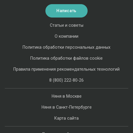
Написать
Статьи и советы
О компании
Политика обработки персональных данных
Политика обработки файлов cookie
Правила применения рекомендательных технологий
8 (800) 222-80-26
Няня в Москве
Няня в Санкт-Петербурге
Карта сайта