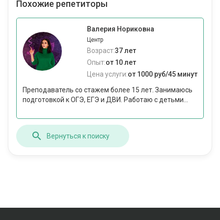
Похожие репетиторы
Валерия Нориковна
Центр
Возраст:
37 лет
Опыт:
от 10 лет
Цена услуги:
от 1000 руб/45 минут
Преподаватель со стажем более 15 лет. Занимаюсь
подготовкой к ОГЭ, ЕГЭ и ДВИ. Работаю с детьми...
Вернуться к поиску