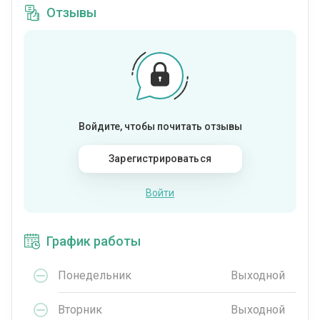
Отзывы
Войдите, чтобы почитать отзывы
Зарегистрироваться
Войти
График работы
Понедельник
Выходной
Вторник
Выходной