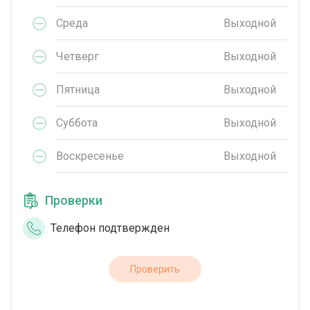
Среда
Выходной
Четверг
Выходной
Пятница
Выходной
Суббота
Выходной
Воскресенье
Выходной
Проверки
Телефон подтвержден
Проверить