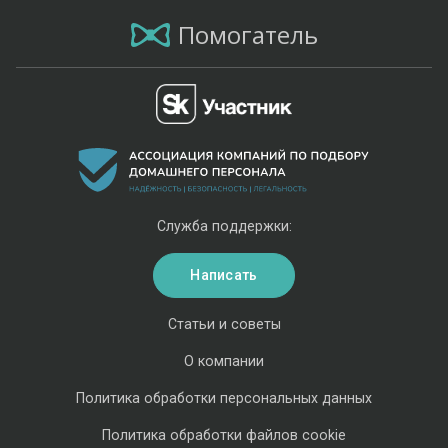
Помогатель
Служба поддержки:
Написать
Статьи и советы
О компании
Политика обработки персональных данных
Политика обработки файлов cookie