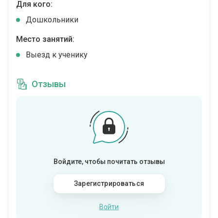
Для кого:
Дошкольники
Место занятий:
Выезд к ученику
Отзывы
Войдите, чтобы почитать отзывы
Зарегистрироваться
Войти