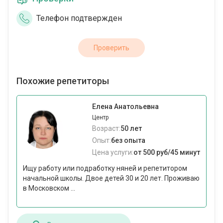
Телефон подтвержден
Проверить
Похожие репетиторы
Елена Анатольевна
Центр
Возраст:
50 лет
Опыт:
без опыта
Цена услуги:
от 500 руб/45 минут
Ищу работу или подработку няней и репетитором
начальной школы. Двое детей 30 и 20 лет. Проживаю
в Московском ...