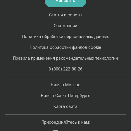
Написать
Статьи и советы
О компании
Политика обработки персональных данных
Политика обработки файлов cookie
Правила применения рекомендательных технологий
8 (800) 222-80-26
Няня в Москве
Няня в Санкт-Петербурге
Карта сайта
Присоединяйтесь к нам: