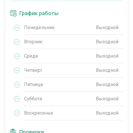
График работы
Понедельник
Выходной
Вторник
Выходной
Среда
Выходной
Четверг
Выходной
Пятница
Выходной
Суббота
Выходной
Воскресенье
Выходной
Проверки