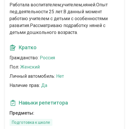
Работала воспитателем,учителем,няней.Опыт
пед.деятельности 25 лет.В данный момент
работаю учителем с детьми с особенностями
развития.Рассматриваю подработку няней с
детьми дошкольного возраста.
Кратко
Гражданство:
Россия
Пол:
Женский
Личный автомобиль:
Нет
Наличие прав:
Да
Навыки репетитора
Предметы:
Подготовка к школе