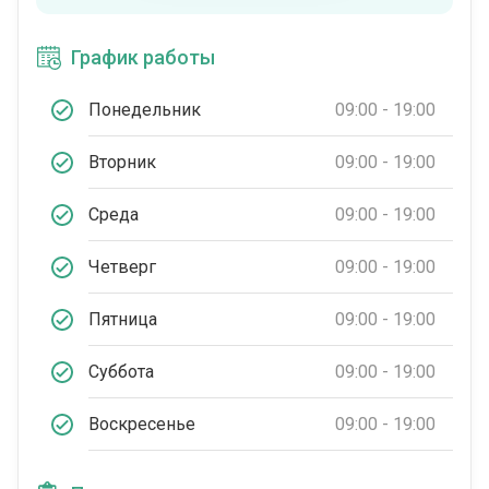
График работы
Понедельник
09:00 - 19:00
Вторник
09:00 - 19:00
Среда
09:00 - 19:00
Четверг
09:00 - 19:00
Пятница
09:00 - 19:00
Суббота
09:00 - 19:00
Воскресенье
09:00 - 19:00