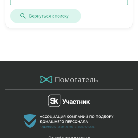
Вернуться к поиску
Помогатель