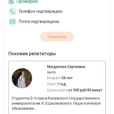
Проверки
Телефон подтвержден
Почта подтверждена
Проверить
Похожие репетиторы
Магдалена Сергеевна
Центр
Возраст:
26 лет
Опыт:
1 год
Цена услуги:
от 500 руб/45 минут
Студентка 5-го курса Калужского государственного
университета им. К.Э.Циолковского. Педагогическое
образование...