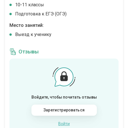
10-11 классы
Подготовка к ЕГЭ (ОГЭ)
Место занятий:
Выезд к ученику
Отзывы
Войдите, чтобы почитать отзывы
Зарегистрироваться
Войти