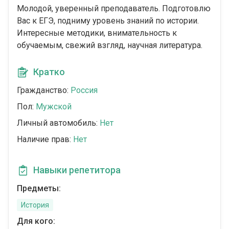
Молодой, уверенный преподаватель. Подготовлю
Вас к ЕГЭ, подниму уровень знаний по истории.
Интересные методики, внимательность к
обучаемым, свежий взгляд, научная литература.
Кратко
Гражданство:
Россия
Пол:
Мужской
Личный автомобиль:
Нет
Наличие прав:
Нет
Навыки репетитора
Предметы:
История
Для кого: