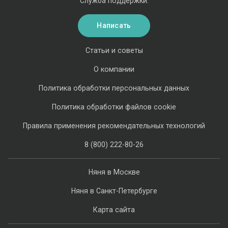
Служба поддержки:
Написать
Статьи и советы
О компании
Политика обработки персональных данных
Политика обработки файлов cookie
Правила применения рекомендательных технологий
8 (800) 222-80-26
Няня в Москве
Няня в Санкт-Петербурге
Карта сайта