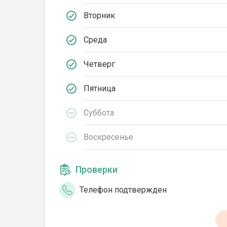
Вторник
Среда
Четверг
Пятница
Суббота
Воскресенье
Проверки
Телефон подтвержден