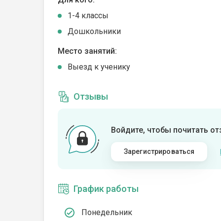
1-4 классы
Дошкольники
Место занятий:
Выезд к ученику
Отзывы
Войдите, чтобы почитать о
Зарегистрироваться
График работы
Понедельник