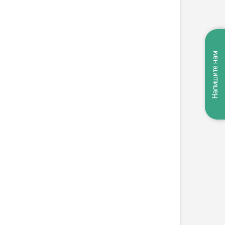
Напишите нам