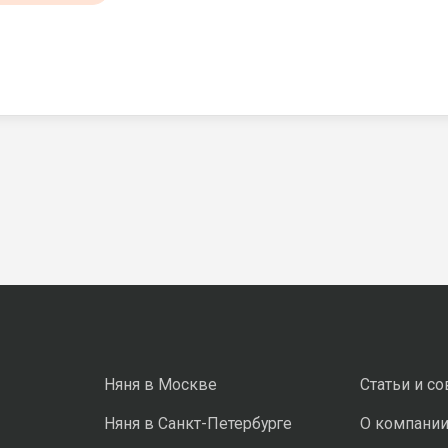
Няня в Москве
Статьи и с
Няня в Санкт-Петербурге
О компани