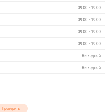
09:00 - 19:00
09:00 - 19:00
09:00 - 19:00
09:00 - 19:00
Выходной
Выходной
Проверить