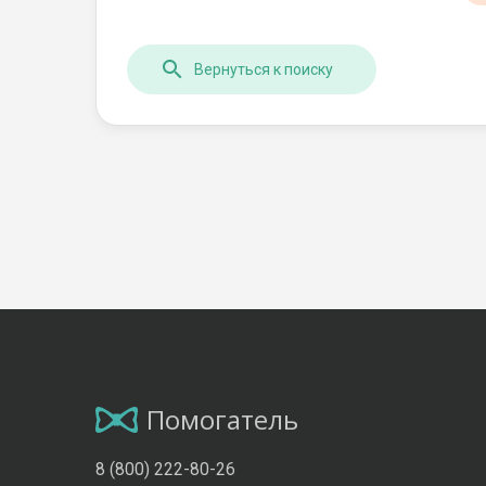
Вернуться к поиску
Помогатель
8 (800) 222-80-26