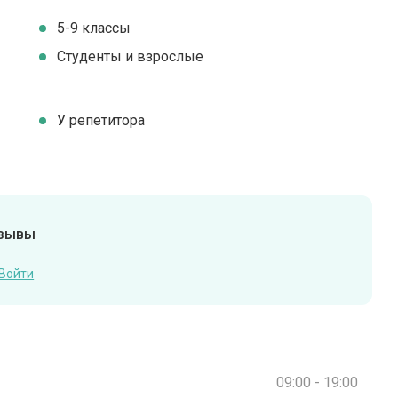
5-9 классы
Студенты и взрослые
У репетитора
тзывы
Войти
09:00 - 19:00