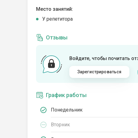
Место занятий:
У репетитора
Отзывы
Войдите, чтобы почитать о
Зарегистрироваться
График работы
Понедельник
Вторник