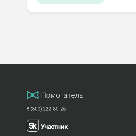
Помогатель
8 (800) 222-80-26