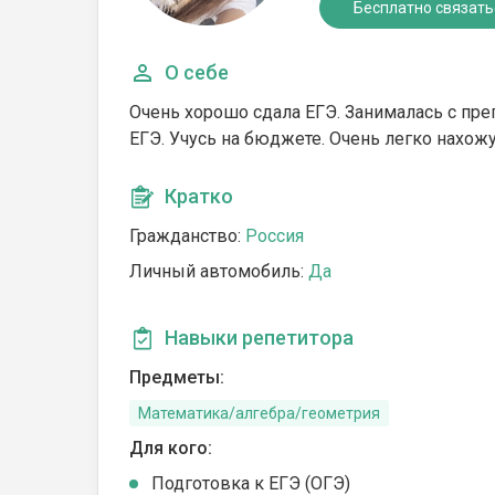
Бесплатно связать
О себе
Очень хорошо сдала ЕГЭ. Занималась с пре
ЕГЭ. Учусь на бюджете. Очень легко нахожу
Кратко
Гражданство:
Россия
Личный автомобиль:
Да
Навыки репетитора
Предметы:
Математика/алгебра/геометрия
Для кого:
Подготовка к ЕГЭ (ОГЭ)