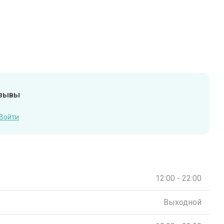
тзывы
Войти
12:00 - 22:00
Выходной