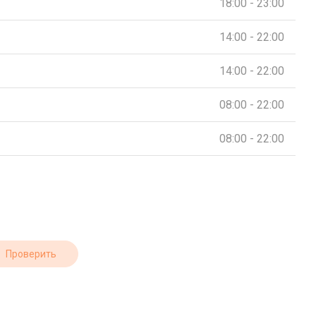
18:00 - 23:00
14:00 - 22:00
14:00 - 22:00
08:00 - 22:00
08:00 - 22:00
Проверить