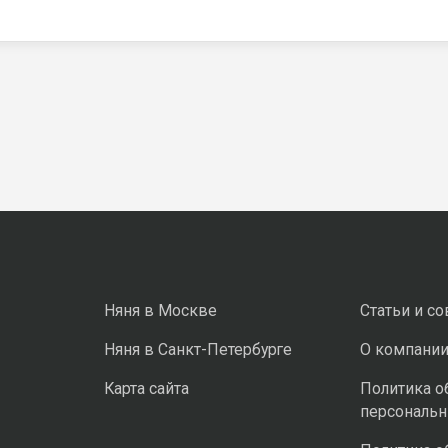
Няня в Москве
Статьи и с
Няня в Санкт-Петербурге
О компани
Карта сайта
Политика о
персональ