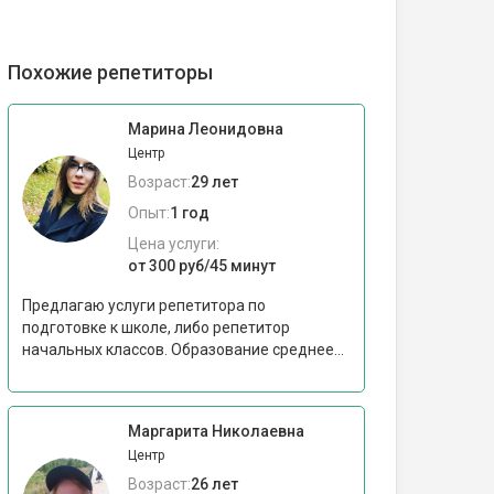
Похожие репетиторы
Марина Леонидовна
Центр
Возраст:
29 лет
Опыт:
1 год
Цена услуги:
от 300 руб/45 минут
Предлагаю услуги репетитора по
подготовке к школе, либо репетитор
начальных классов. Образование среднее...
Маргарита Николаевна
Центр
Возраст:
26 лет