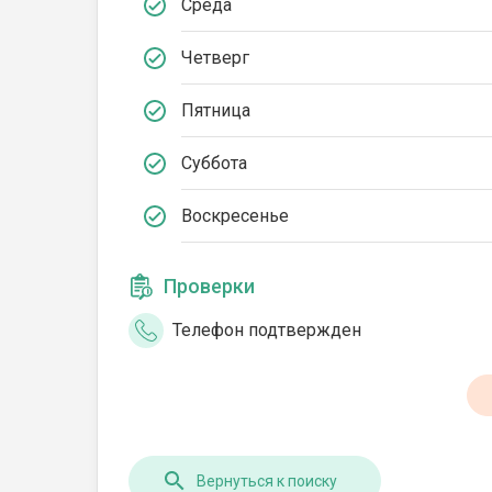
Среда
Четверг
Пятница
Суббота
Воскресенье
Проверки
Телефон подтвержден
Вернуться к поиску