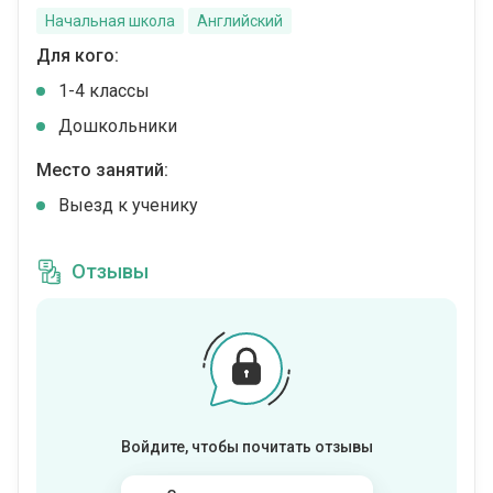
Начальная школа
Английский
Для кого:
1-4 классы
Дошкольники
Место занятий:
Выезд к ученику
Отзывы
Войдите, чтобы почитать отзывы