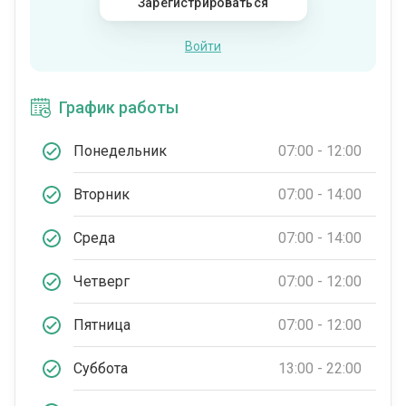
Зарегистрироваться
Войти
График работы
Понедельник
07:00 - 12:00
Вторник
07:00 - 14:00
Среда
07:00 - 14:00
Четверг
07:00 - 12:00
Пятница
07:00 - 12:00
Суббота
13:00 - 22:00