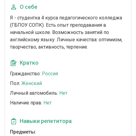
О себе
Я - студентка 4 курса педагогического колледжа
(ГБПОУ СОПК). Есть опыт преподавания в
начальной школе. Возможность занятий по
английскому языку. Личные качества: оптимизм,
творчество, активность, терпение.
Кратко
Гражданство:
Россия
Пол:
Женский
Личный автомобиль:
Нет
Наличие прав:
Нет
Навыки репетитора
Предметы: