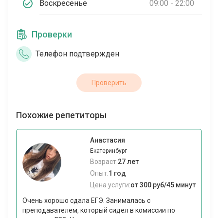
Воскресенье
09:00 - 22:00
Проверки
Телефон подтвержден
Проверить
Похожие репетиторы
Анастасия
Екатеринбург
Возраст:
27 лет
Опыт:
1 год
Цена услуги:
от 300 руб/45 минут
Очень хорошо сдала ЕГЭ. Занималась с
преподавателем, который сидел в комиссии по