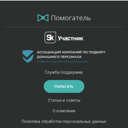
Помогатель
Служба поддержки:
Написать
Статьи и советы
О компании
Политика обработки персональных данных