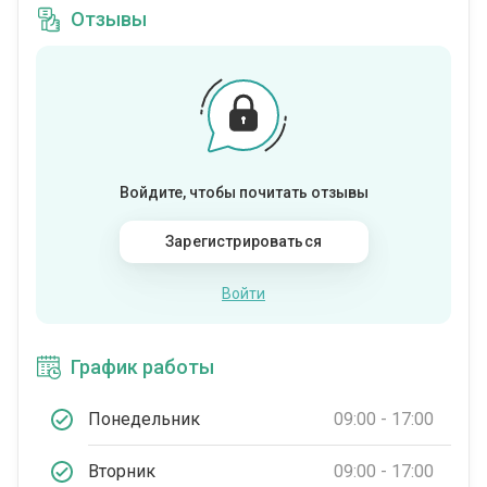
Отзывы
Войдите, чтобы почитать отзывы
Зарегистрироваться
Войти
График работы
Понедельник
09:00 - 17:00
Вторник
09:00 - 17:00