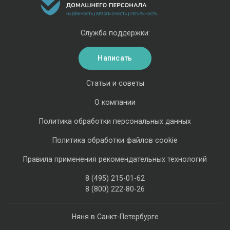
Служба поддержки:
Написать
Статьи и советы
О компании
Политика обработки персональных данных
Политика обработки файлов cookie
Правила применения рекомендательных технологий
8 (495) 215-01-62
8 (800) 222-80-26
Няня в Санкт-Петербурге