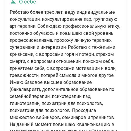
О себе
Работаю более трёх лет, веду индивидуальные
консультации, консультирование пар, групповую
арт-терапии. Соблюдаю профессиональную этику,
постоянно обучаюсь и повышаю свой уровень
профессионализма, прохожу личную терапию,
супервизии и интервизии. Работаю с тяжёлыми
кризисами, с вопросами горя и потери, страхом
смерти, с вопросами отношений, поиском себя,
принятием себя, с вопросами мотивации и воли,
тревожности, потерей смысла и многое другое.
Имею базовое высшее образование
(бакалавриат), дополнительное образование по
семейной терапии, психотерапии пар,
глинотерапии, психиатрии для психологов,
психиатрия для психологов. Проходила
множество вебинаров, семинаров и тренингов.
На данный момент повышаю квалификацию в