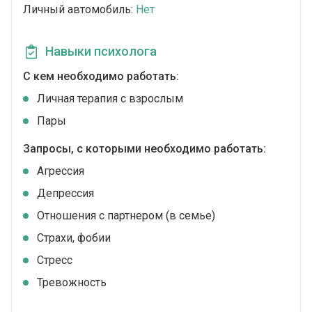
Личный автомобиль:
Нет
Навыки психолога
С кем необходимо работать:
Личная терапия с взрослым
Пары
Запросы, с которыми необходимо работать:
Агрессия
Депрессия
Отношения с партнером (в семье)
Страхи, фобии
Стресс
Тревожность