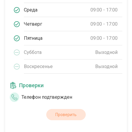
Среда
09:00 - 17:00
Четверг
09:00 - 17:00
Пятница
09:00 - 17:00
Суббота
Выходной
Воскресенье
Выходной
Проверки
Телефон подтвержден
Проверить