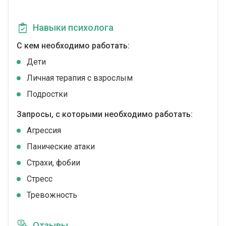
Навыки психолога
С кем необходимо работать:
Дети
Личная терапия с взрослым
Подростки
Запросы, с которыми необходимо работать:
Агрессия
Панические атаки
Страхи, фобии
Стресс
Тревожность
Отзывы