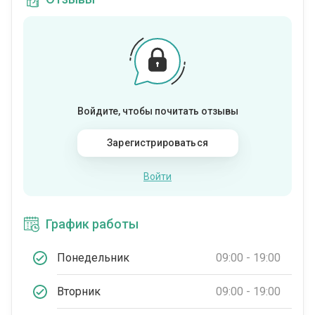
Войдите, чтобы почитать отзывы
Зарегистрироваться
Войти
График работы
Понедельник
09:00 - 19:00
Вторник
09:00 - 19:00