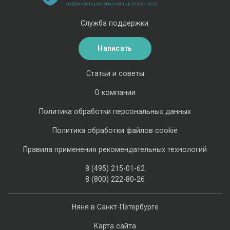
Служба поддержки:
Написать
Статьи и советы
О компании
Политика обработки персональных данных
Политика обработки файлов cookie
Правила применения рекомендательных технологий
8 (495) 215-01-62
8 (800) 222-80-26
Няня в Санкт-Петербурге
Карта сайта