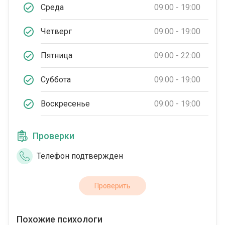
Среда
09:00 - 19:00
Четверг
09:00 - 19:00
Пятница
09:00 - 22:00
Суббота
09:00 - 19:00
Воскресенье
09:00 - 19:00
Проверки
Телефон подтвержден
Проверить
Похожие психологи