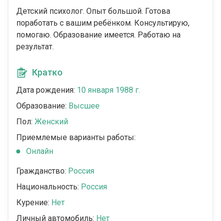
Детский психолог. Опыт большой. Готова
поработать с вашим ребёнком. Консультирую,
помогаю. Образование имеется. Работаю на
результат.
Кратко
Дата рождения:
10 января 1988 г.
Образование:
Высшее
Пол:
Женский
Приемлемые варианты работы:
Онлайн
Гражданство:
Россия
Национальность:
Россия
Курение:
Нет
Личный автомобиль:
Нет