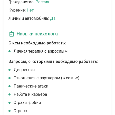
Гражданство:
Россия
Курение:
Нет
Личный автомобиль:
Да
Навыки психолога
С кем необходимо работать:
Личная терапия с взрослым
Запросы, с которыми необходимо работать:
Депрессия
Отношения с партнером (в семье)
Панические атаки
Работа и карьера
Страхи, фобии
Стресс