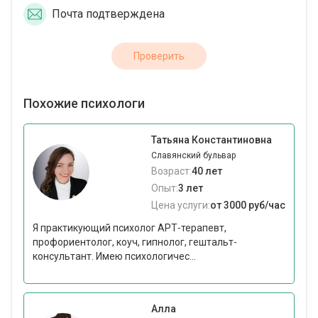
Почта подтверждена
Проверить
Похожие психологи
Татьяна Константиновна
Славянский бульвар
Возраст:
40 лет
Опыт:
3 лет
Цена услуги:
от 3000 руб/час
Я практикующий психолог АРТ-терапевт,
профориентолог, коуч, гипнолог, гештальт-
консультант. Имею психологичес...
Алла