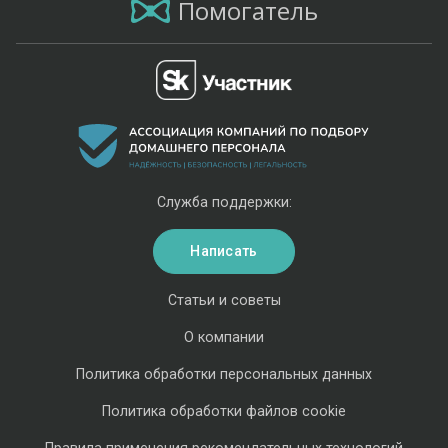
Помогатель
Служба поддержки:
Написать
Статьи и советы
О компании
Политика обработки персональных данных
Политика обработки файлов cookie