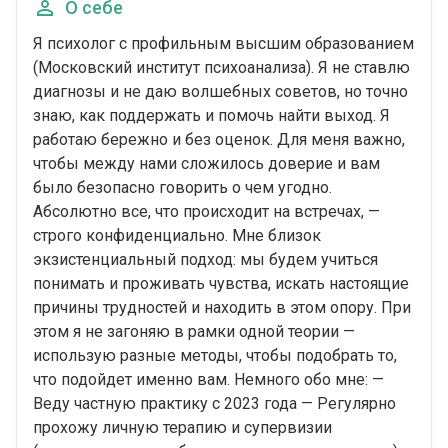
О себе
Я психолог с профильным высшим образованием
(Московский институт психоанализа). Я не ставлю
диагнозы и не даю волшебных советов, но точно
знаю, как поддержать и помочь найти выход. Я
работаю бережно и без оценок. Для меня важно,
чтобы между нами сложилось доверие и вам
было безопасно говорить о чем угодно.
Абсолютно все, что происходит на встречах, —
строго конфиденциально. Мне близок
экзистенциальный подход: мы будем учиться
понимать и проживать чувства, искать настоящие
причины трудностей и находить в этом опору. При
этом я не загоняю в рамки одной теории —
использую разные методы, чтобы подобрать то,
что подойдет именно вам. Немного обо мне: —
Веду частную практику с 2023 года — Регулярно
прохожу личную терапию и супервизии