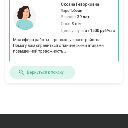
Оксана Геворковна
Парк Победы
Возраст:
39 лет
Опыт:
3 лет
Цена услуги:
от 1500 руб/час
Моя сфера работы - тревожные расстройства.
Помогу вам справиться с паническими атаками,
повышенной тревожность...
Вернуться к поиску