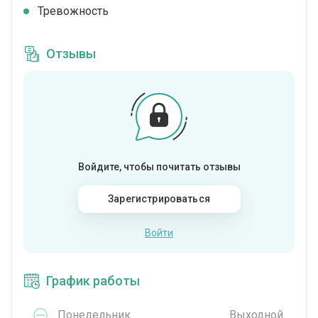
Тревожность
Отзывы
Войдите, чтобы почитать отзывы
Зарегистрироваться
Войти
График работы
Понедельник
Выходной