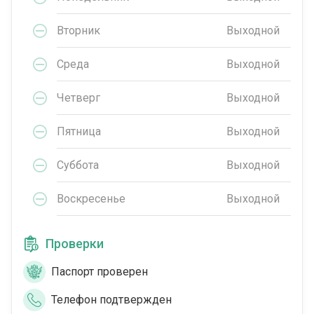
Вторник
Выходной
Среда
Выходной
Четверг
Выходной
Пятница
Выходной
Суббота
Выходной
Воскресенье
Выходной
Проверки
Паспорт проверен
Телефон подтвержден