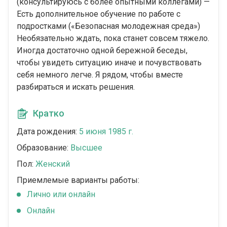
(консультируюсь с более опытными коллегами) —
Есть дополнительное обучение по работе с
подростками («Безопасная молодежная среда»)
Необязательно ждать, пока станет совсем тяжело.
Иногда достаточно одной бережной беседы,
чтобы увидеть ситуацию иначе и почувствовать
себя немного легче. Я рядом, чтобы вместе
разбираться и искать решения.
Кратко
Дата рождения:
5 июня 1985 г.
Образование:
Высшее
Пол:
Женский
Приемлемые варианты работы:
Лично или онлайн
Онлайн