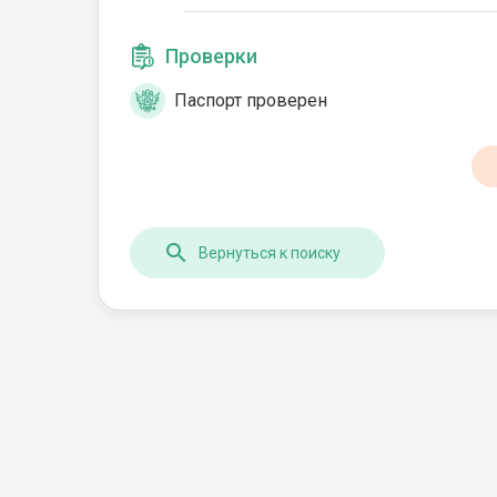
Проверки
Паспорт проверен
Вернуться к поиску