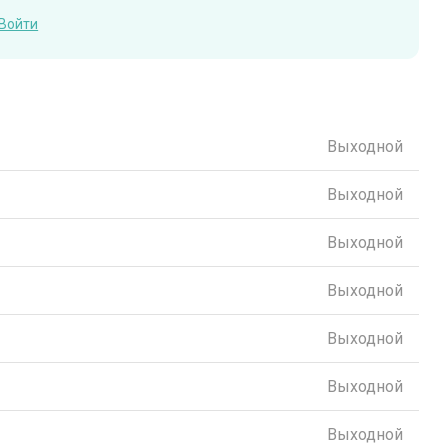
Войти
Выходной
Выходной
Выходной
Выходной
Выходной
Выходной
Выходной