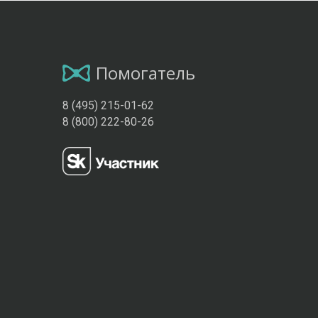
Помогатель
8 (495) 215-01-62
8 (800) 222-80-26