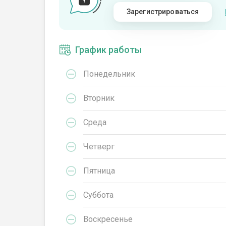
Зарегистрироваться
График работы
Понедельник
Вторник
Среда
Четверг
Пятница
Суббота
Воскресенье