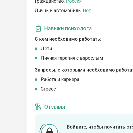
Гражданство:
Россия
Личный автомобиль:
Нет
Навыки психолога
С кем необходимо работать:
Дети
Личная терапия с взрослым
Запросы, с которыми необходимо работа
Работа и карьера
Стресс
Отзывы
Войдите, чтобы почитать о