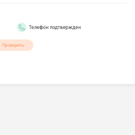
Телефон подтвержден
Проверить