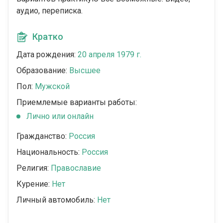
аудио, переписка.
Кратко
Дата рождения:
20 апреля 1979 г.
Образование:
Высшее
Пол:
Мужской
Приемлемые варианты работы:
Лично или онлайн
Гражданство:
Россия
Национальность:
Россия
Религия:
Православие
Курение:
Нет
Личный автомобиль:
Нет