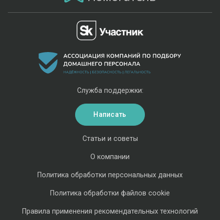
Служба поддержки:
Написать
Статьи и советы
О компании
Политика обработки персональных данных
Политика обработки файлов cookie
Правила применения рекомендательных технологий