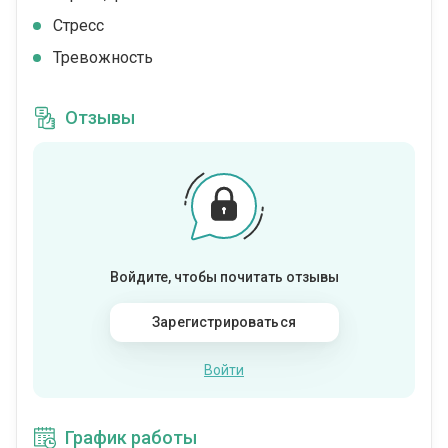
Стресс
Тревожность
Отзывы
Войдите, чтобы почитать отзывы
Зарегистрироваться
Войти
График работы