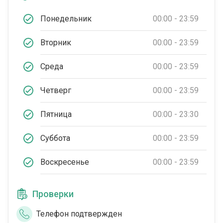
Понедельник
00:00 - 23:59
Вторник
00:00 - 23:59
Среда
00:00 - 23:59
Четверг
00:00 - 23:59
Пятница
00:00 - 23:30
Суббота
00:00 - 23:59
Воскресенье
00:00 - 23:59
Проверки
Телефон подтвержден