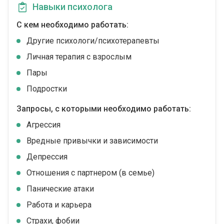
Навыки психолога
С кем необходимо работать:
Другие психологи/психотерапевты
Личная терапия с взрослым
Пары
Подростки
Запросы, с которыми необходимо работать:
Агрессия
Вредные привычки и зависимости
Депрессия
Отношения с партнером (в семье)
Панические атаки
Работа и карьера
Страхи, фобии