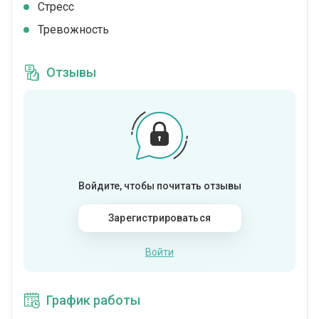
Стресс
Тревожность
Отзывы
Войдите, чтобы почитать отзывы
Зарегистрироваться
Войти
График работы