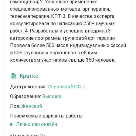
самооценки; 2. Успешное применение
специализированных методов: арт-терапия,
телесная терапия, КПТ; 3. В качестве эксперта
консультировала по написанию 250+ научных
работ; 4. Разработала и успешно внедрила 3
авторские программы групповой арт-терапии.
Провела более 500 часов индивидуальных сессий
и 50+ групповых воркшопов с общим
количеством участников свыше 350 человек.
Кратко
Дата рождения:
22 января 2002 г.
Образование:
Высшее
Пол:
Женский
Приемлемые варианты работы:
Лично или онлайн