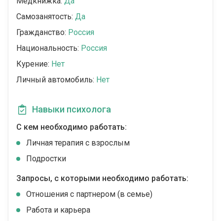
Медкнижка:
Да
Самозанятость:
Да
Гражданство:
Россия
Национальность:
Россия
Курение:
Нет
Личный автомобиль:
Нет
Навыки психолога
С кем необходимо работать:
Личная терапия с взрослым
Подростки
Запросы, с которыми необходимо работать:
Отношения с партнером (в семье)
Работа и карьера