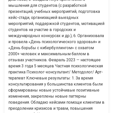
мышления для студентов (с разработкой
презентаций, учебных мероприятий, подготовка
кейс-стади, организацией выездных
мероприятий, поддержкой студентов, мотивацией
студентов на участие в городских и
международных конкурсах и др.); 6. Организовала
и провела «День психологического здоровья» и
«День борьбы с кибербуллингом» с охватом
2000+ человек и максимальным баллом в
отзывах участников. Февраль 2023 — настоящее
время 3 года 5 месяцев Частная психологическая
практика Психолог-консультант/ Методолог/ Арт-
терапевт Ключевые результаты: 1. За время
консультирования у большинства клиентов были
сформированы новые устойчивые позитивные
изменения, закреплены новые паттерны
поведения. Обладаю кейсами помощи клиентам в
преодолении кризисов и травм, повышения