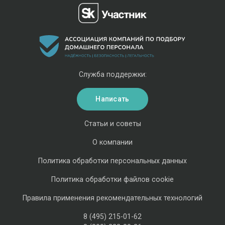
Служба поддержки:
Написать
Статьи и советы
О компании
Политика обработки персональных данных
Политика обработки файлов cookie
Правила применения рекомендательных технологий
8 (495) 215-01-62