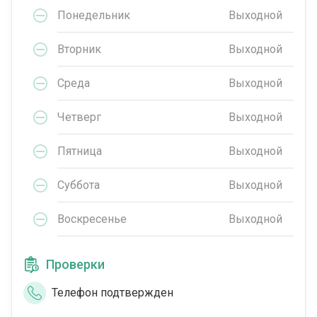
Понедельник
Выходной
Вторник
Выходной
Среда
Выходной
Четверг
Выходной
Пятница
Выходной
Суббота
Выходной
Воскресенье
Выходной
Проверки
Телефон подтвержден