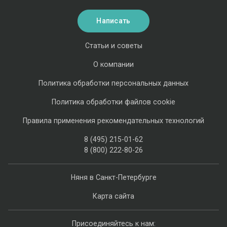
Написать
Статьи и советы
О компании
Политика обработки персональных данных
Политика обработки файлов cookie
Правила применения рекомендательных технологий
8 (495) 215-01-62
8 (800) 222-80-26
Няня в Санкт-Петербурге
Карта сайта
Присоединяйтесь к нам: