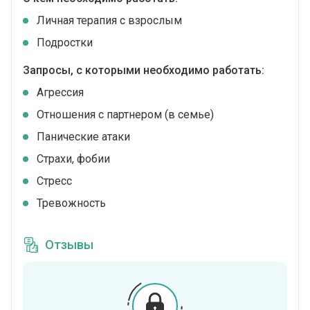
Личная терапия с взрослым
Подростки
Запросы, с которыми необходимо работать:
Агрессия
Отношения с партнером (в семье)
Панические атаки
Страхи, фобии
Стресс
Тревожность
Отзывы