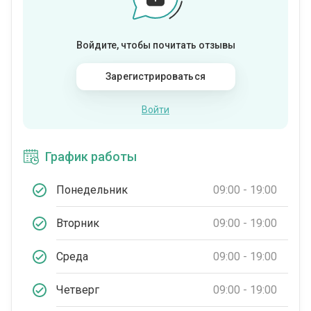
Войдите, чтобы почитать отзывы
Зарегистрироваться
Войти
График работы
Понедельник
09:00 - 19:00
Вторник
09:00 - 19:00
Среда
09:00 - 19:00
Четверг
09:00 - 19:00