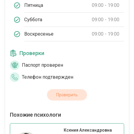
Пятница
09:00 - 19:00
Суббота
09:00 - 19:00
Воскресенье
09:00 - 19:00
Проверки
Паспорт проверен
Телефон подтвержден
Проверить
Похожие психологи
Ксения Александровна