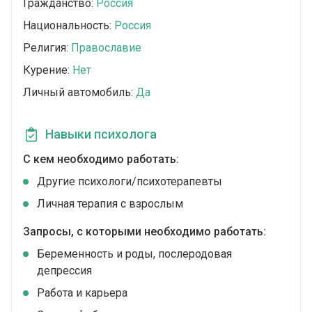
Гражданство:
Россия
Национальность:
Россия
Религия:
Православие
Курение:
Нет
Личный автомобиль:
Да
Навыки психолога
С кем необходимо работать:
Другие психологи/психотерапевты
Личная терапия с взрослым
Запросы, с которыми необходимо работать:
Беременность и роды, послеродовая
депрессия
Работа и карьера