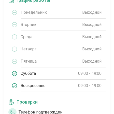
График работы
Понедельник
Выходной
Вторник
Выходной
Среда
Выходной
Четверг
Выходной
Пятница
Выходной
Суббота
09:00 - 19:00
Воскресенье
09:00 - 19:00
Проверки
Телефон подтвержден