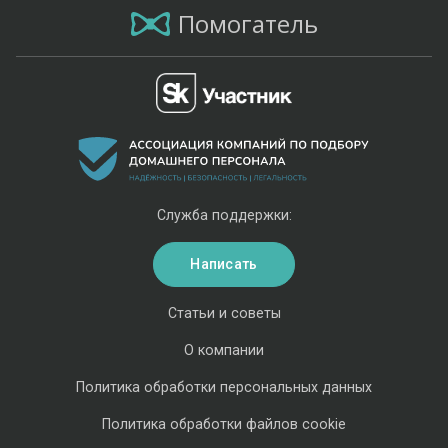
Помогатель
Служба поддержки:
Написать
Статьи и советы
О компании
Политика обработки персональных данных
Политика обработки файлов cookie