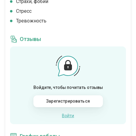
Страхи, фобии
Стресс
Тревожность
Отзывы
Войдите, чтобы почитать отзывы
Зарегистрироваться
Войти