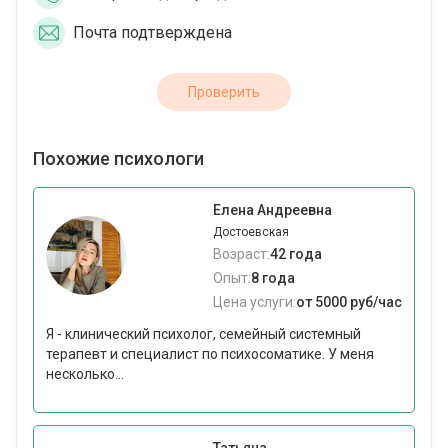
Почта подтверждена
Проверить
Похожие психологи
Елена Андреевна
Достоевская
Возраст:
42 года
Опыт:
8 года
Цена услуги:
от 5000 руб/час
Я - клинический психолог, семейный системный
терапевт и специалист по психосоматике. У меня
несколько...