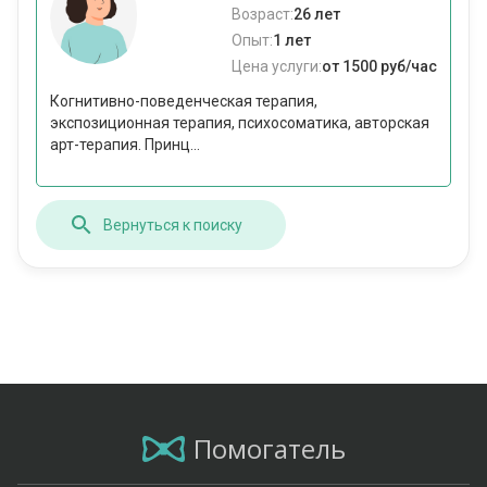
Возраст:
26 лет
Опыт:
1 лет
Цена услуги:
от 1500 руб/час
Когнитивно-поведенческая терапия,
экспозиционная терапия, психосоматика, авторская
арт-терапия. Принц...
Вернуться к поиску
Помогатель