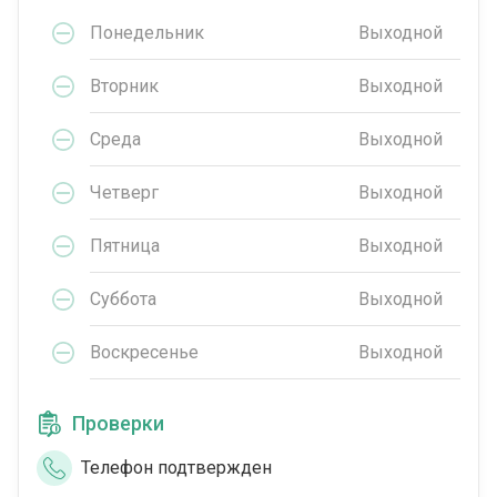
Понедельник
Выходной
Вторник
Выходной
Среда
Выходной
Четверг
Выходной
Пятница
Выходной
Суббота
Выходной
Воскресенье
Выходной
Проверки
Телефон подтвержден