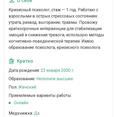
О себе
Кризисный психолог, стаж — 1 год. Работаю с
взрослыми в острых стрессовых состояниях:
утрата, развод, выгорание, травмы. Провожу
краткосрочные интервенции для стабилизации
эмоций и снижения тревоги, использую методы
когнитивно‑поведенческой терапии. Имею
образование психолога, кризисного психолога.
Кратко
Дата рождения:
23 января 2000 г.
Образование:
Неполное высшее
Пол:
Женский
Приемлемые варианты работы:
Онлайн
Медкнижка:
Да