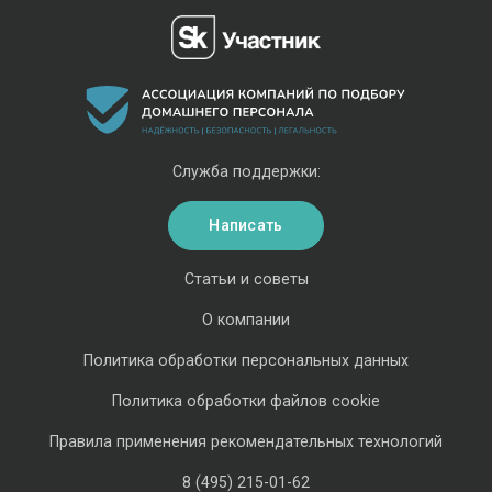
Служба поддержки:
Написать
Статьи и советы
О компании
Политика обработки персональных данных
Политика обработки файлов cookie
Правила применения рекомендательных технологий
8 (495) 215-01-62