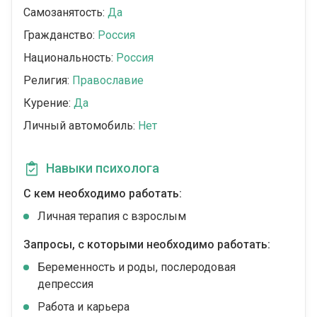
Самозанятость:
Да
Гражданство:
Россия
Национальность:
Россия
Религия:
Православие
Курение:
Да
Личный автомобиль:
Нет
Навыки психолога
С кем необходимо работать:
Личная терапия с взрослым
Запросы, с которыми необходимо работать:
Беременность и роды, послеродовая
депрессия
Работа и карьера