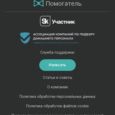
Помогатель
Служба поддержки:
Написать
Статьи и советы
О компании
Политика обработки персональных данных
Политика обработки файлов cookie