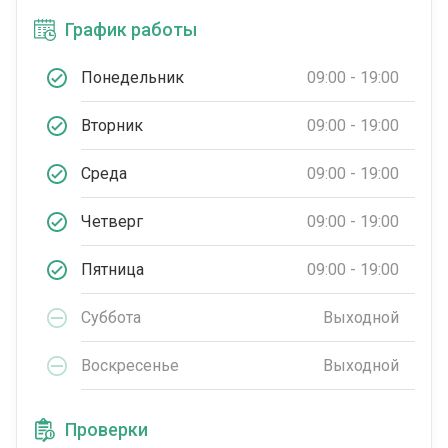
График работы
Понедельник
09:00 - 19:00
Вторник
09:00 - 19:00
Среда
09:00 - 19:00
Четверг
09:00 - 19:00
Пятница
09:00 - 19:00
Суббота
Выходной
Воскресенье
Выходной
Проверки