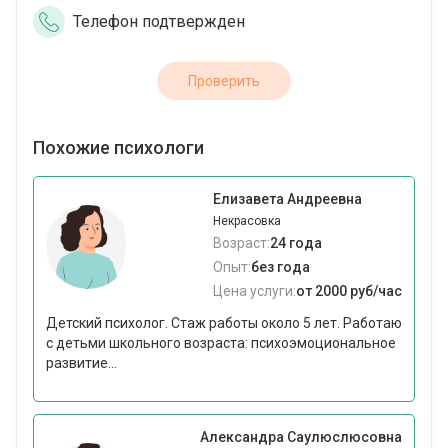
Телефон подтвержден
Проверить
Похожие психологи
Елизавета Андреевна
Некрасовка
Возраст:
24 года
Опыт:
без года
Цена услуги:
от 2000 руб/час
Детский психолог. Стаж работы около 5 лет. Работаю
с детьми школьного возраста: психоэмоциональное
развитие...
Александра Саулюслюсовна