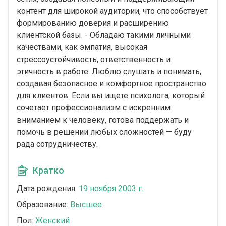
контент для широкой аудитории, что способствует
формированию доверия и расширению
клиентской базы. - Обладаю такими личными
качествами, как эмпатия, высокая
стрессоустойчивость, ответственность и
этичность в работе. Люблю слушать и понимать,
создавая безопасное и комфортное пространство
для клиентов. Если вы ищете психолога, который
сочетает профессионализм с искренним
вниманием к человеку, готова поддержать и
помочь в решении любых сложностей — буду
рада сотрудничеству.
Кратко
Дата рождения:
19 ноября 2003 г.
Образование:
Высшее
Пол:
Женский