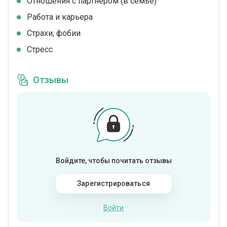
Отношения с партнером (в семье)
Работа и карьера
Страхи, фобии
Стресс
Отзывы
Войдите, чтобы почитать отзывы
Зарегистрироваться
Войти