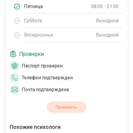
Пятница
08:00 - 21:00
Суббота
Выходной
Воскресенье
Выходной
Проверки
Паспорт проверен
Телефон подтвержден
Почта подтверждена
Проверить
Похожие психологи