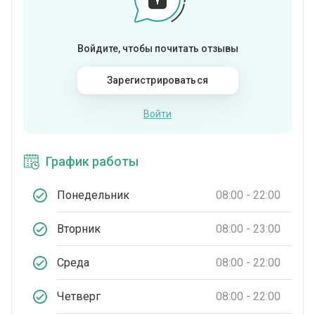
Войдите, чтобы почитать отзывы
Зарегистрироваться
Войти
График работы
Понедельник
08:00 - 22:00
Вторник
08:00 - 23:00
Среда
08:00 - 22:00
Четверг
08:00 - 22:00