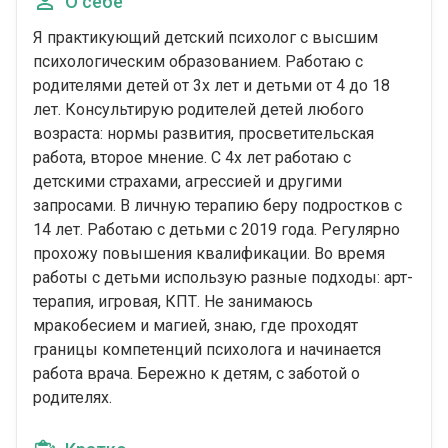
О себе
Я практикующий детский психолог с высшим
психологическим образованием. Работаю с
родителями детей от 3х лет и детьми от 4 до 18
лет. Консультирую родителей детей любого
возраста: нормы развития, просветительская
работа, второе мнение. С 4х лет работаю с
детскими страхами, агрессией и другими
запросами. В личную терапию беру подростков с
14 лет. Работаю с детьми с 2019 года. Регулярно
прохожу повышения квалификации. Во время
работы с детьми использую разные подходы: арт-
терапия, игровая, КПТ. Не занимаюсь
мракобесием и магией, знаю, где проходят
границы компетенций психолога и начинается
работа врача. Бережно к детям, с заботой о
родителях.