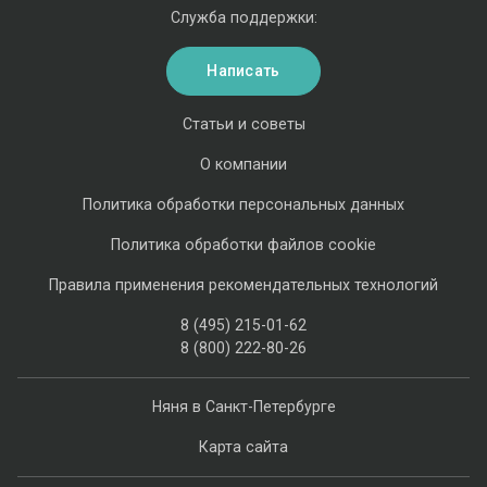
Служба поддержки:
Написать
Статьи и советы
О компании
Политика обработки персональных данных
Политика обработки файлов cookie
Правила применения рекомендательных технологий
8 (495) 215-01-62
8 (800) 222-80-26
Няня в Санкт-Петербурге
Карта сайта