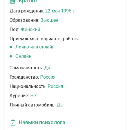
Кратко
Дата рождения:
22 мая 1996 г.
Образование:
Высшее
Пол:
Женский
Приемлемые варианты работы:
Лично или онлайн
Онлайн
Самозанятость:
Да
Гражданство:
Россия
Национальность:
Россия
Курение:
Нет
Личный автомобиль:
Да
Навыки психолога