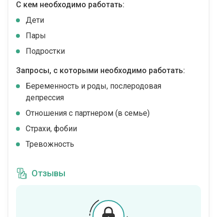
С кем необходимо работать:
Дети
Пары
Подростки
Запросы, с которыми необходимо работать:
Беременность и роды, послеродовая
депрессия
Отношения с партнером (в семье)
Страхи, фобии
Тревожность
Отзывы