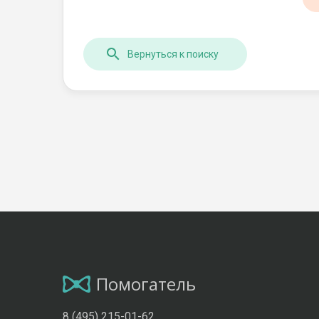
Вернуться к поиску
Помогатель
8 (495) 215-01-62