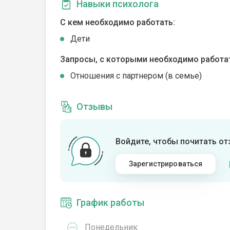
Навыки психолога
С кем необходимо работать:
Дети
Запросы, с которыми необходимо работа
Отношения с партнером (в семье)
Отзывы
Войдите, чтобы почитать о
Зарегистрироваться
График работы
Понедельник