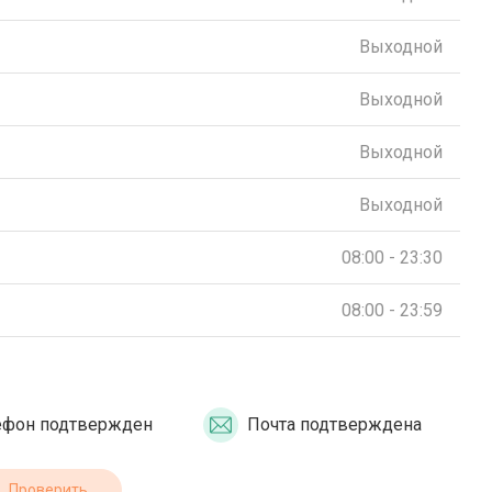
Выходной
Выходной
Выходной
Выходной
08:00 - 23:30
08:00 - 23:59
ефон подтвержден
Почта подтверждена
Проверить