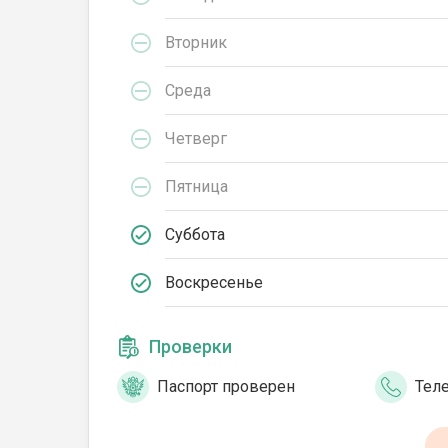
Вторник
Среда
Четверг
Пятница
Суббота
Воскресенье
Проверки
Паспорт проверен
Тел