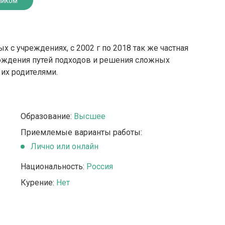
ником
х с учреждениях, с 2002 г по 2018 так же частная
ождения путей подходов и решения сложных
 их родителями.
Образование:
Высшее
Приемлемые варианты работы:
Лично или онлайн
Национальность:
Россия
Курение:
Нет