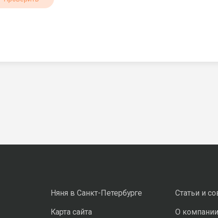
Няня в Санкт-Петербурге
Статьи и с
Карта сайта
О компани