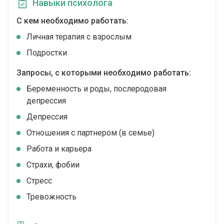
Навыки психолога
С кем необходимо работать:
Личная терапия с взрослым
Подростки
Запросы, с которыми необходимо работать:
Беременность и роды, послеродовая
депрессия
Депрессия
Отношения с партнером (в семье)
Работа и карьера
Страхи, фобии
Стресс
Тревожность