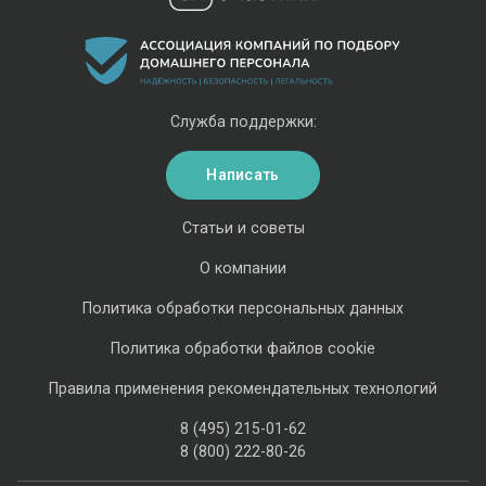
Служба поддержки:
Написать
Статьи и советы
О компании
Политика обработки персональных данных
Политика обработки файлов cookie
Правила применения рекомендательных технологий
8 (495) 215-01-62
8 (800) 222-80-26