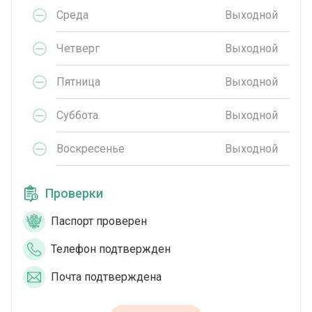
Среда
Выходной
Четверг
Выходной
Пятница
Выходной
Суббота
Выходной
Воскресенье
Выходной
Проверки
Паспорт проверен
Телефон подтвержден
Почта подтверждена