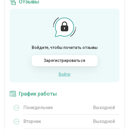
Отзывы
Войдите, чтобы почитать отзывы
Зарегистрироваться
Войти
График работы
Понедельник
Выходной
Вторник
Выходной