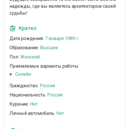
надежды, где вы являетесь архитектором своей
судьбы!
Кратко
Дата рождения:
7 января 1989 г.
Образование:
Высшее
Пол:
Женский
Приемлемые варианты работы:
Онлайн
Гражданство:
Россия
Национальность:
Россия
Курение:
Нет
Личный автомобиль:
Нет