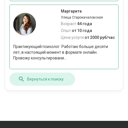
Маргарита
Улица Старокачаловская
Возраст:
44 года
Опыт:
от 10 года
Цена услуги:
от 2000 руб/час
Практикующий психолог. Работаю больше десяти
лет, в настоящий момент в формате онлайн.
Провожу консультировани...
Вернуться к поиску