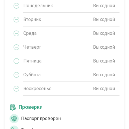
Понедельник
Выходной
Вторник
Выходной
Среда
Выходной
Четверг
Выходной
Пятница
Выходной
Суббота
Выходной
Воскресенье
Выходной
Проверки
Паспорт проверен