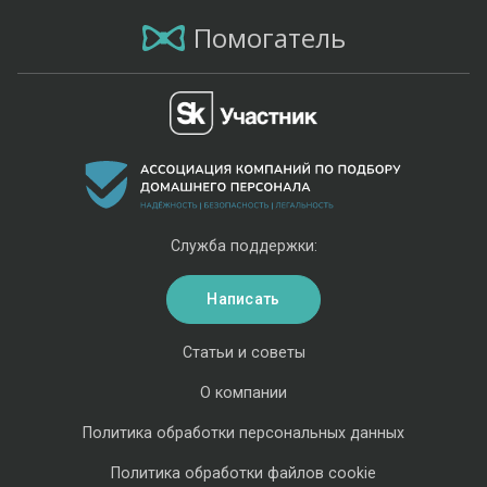
Помогатель
Служба поддержки:
Написать
Статьи и советы
О компании
Политика обработки персональных данных
Политика обработки файлов cookie