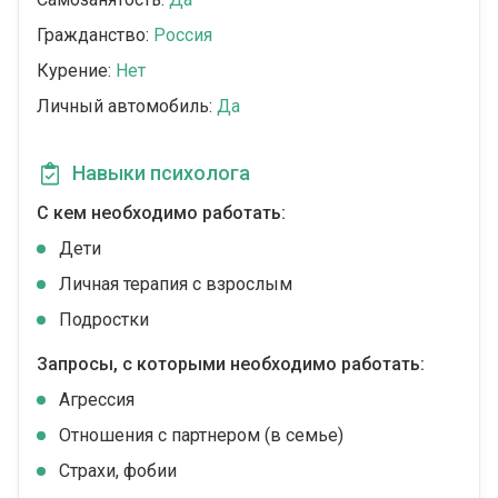
Гражданство:
Россия
Курение:
Нет
Личный автомобиль:
Да
Навыки психолога
С кем необходимо работать:
Дети
Личная терапия с взрослым
Подростки
Запросы, с которыми необходимо работать:
Агрессия
Отношения с партнером (в семье)
Страхи, фобии