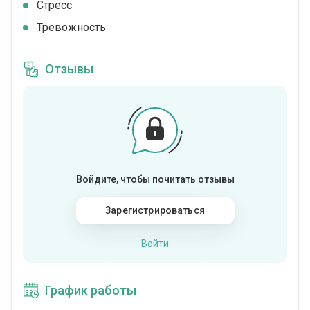
Стресс
Тревожность
Отзывы
Войдите, чтобы почитать отзывы
Зарегистрироваться
Войти
График работы