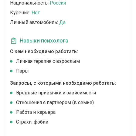
Национальность:
Россия
Курение:
Нет
Личный автомобиль:
Да
Навыки психолога
С кем необходимо работать:
Личная терапия с взрослым
Пары
Запросы, с которыми необходимо работать:
Вредные привычки и зависимости
Отношения с партнером (в семье)
Работа и карьера
Страхи, фобии