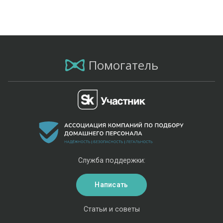
Помогатель
Служба поддержки:
Написать
Статьи и советы