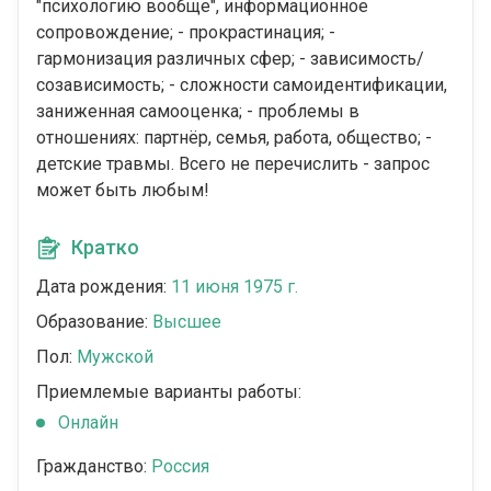
"психологию вообще", информационное
сопровождение; - прокрастинация; -
гармонизация различных сфер; - зависимость/
созависимость; - сложности самоидентификации,
заниженная самооценка; - проблемы в
отношениях: партнёр, семья, работа, общество; -
детские травмы. Всего не перечислить - запрос
может быть любым!
Кратко
Дата рождения:
11 июня 1975 г.
Образование:
Высшее
Пол:
Мужской
Приемлемые варианты работы:
Онлайн
Гражданство:
Россия