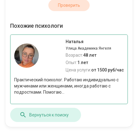
Проверить
Похожие психологи
Наталья
Улица Академика Янгеля
Возраст:
48 лет
Опыт:
1 лет
Цена услуги:
от 1500 руб/час
Практический психолог. Работаю индивидуально с
мужчинами или женщинами, иногда работаю с
подростками. Помогаю...
Вернуться к поиску