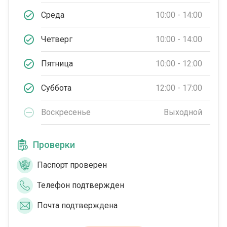
Среда
10:00 - 14:00
Четверг
10:00 - 14:00
Пятница
10:00 - 12:00
Суббота
12:00 - 17:00
Воскресенье
Выходной
Проверки
Паспорт проверен
Телефон подтвержден
Почта подтверждена