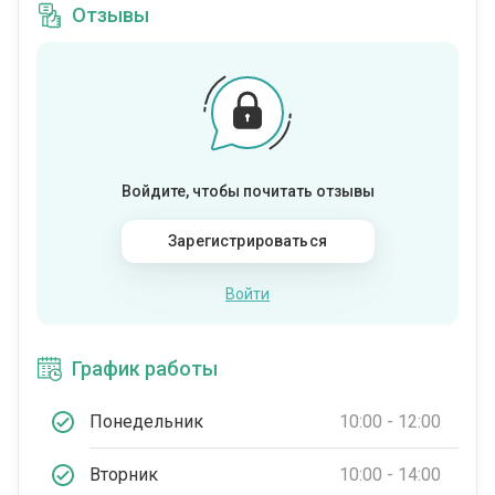
Отзывы
Войдите, чтобы почитать отзывы
Зарегистрироваться
Войти
График работы
Понедельник
10:00 - 12:00
Вторник
10:00 - 14:00