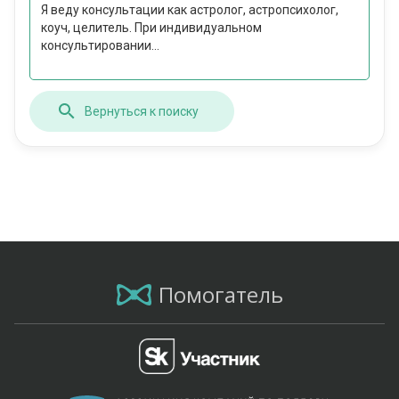
Я веду консультации как астролог, астропсихолог,
коуч, целитель. При индивидуальном
консультировании...
Вернуться к поиску
Помогатель