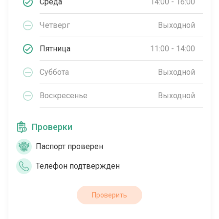
Среда
14:00 - 16:00
Четверг
Выходной
Пятница
11:00 - 14:00
Суббота
Выходной
Воскресенье
Выходной
Проверки
Паспорт проверен
Телефон подтвержден
Проверить