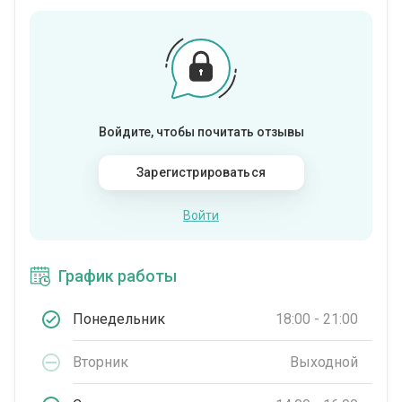
Войдите, чтобы почитать отзывы
Зарегистрироваться
Войти
График работы
Понедельник
18:00 - 21:00
Вторник
Выходной