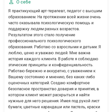
О себе
Я практикующий арт-терапевт, педагог с высшим
образованием. На протяжении всей жизни очень
часто оказывала психологическую помощь и
поддержку людям разных возрастов.
Результатом этого стало получение
профессионального психологического
образования. Работаю со взрослыми и детьми. Я
люблю, ценю и уважаю людей. Мне важна
история каждого клиента. В работе я соблюдаю
этические принципы и конфиденциальность.
Работаю бережно и аккуратно, с уважением к
Вашему состоянию и мнению, без каких-либо
оценочных категорий. Создаю комфортное
безопасное пространство доверия и принятия, в
котором клиент может раскрыться и найти
нужные для него решения. Имея под рукой лист
бумаги, цветные карандаши или пастель, краски