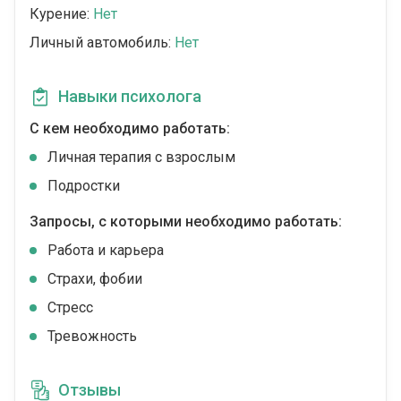
Курение:
Нет
Личный автомобиль:
Нет
Навыки психолога
С кем необходимо работать:
Личная терапия с взрослым
Подростки
Запросы, с которыми необходимо работать:
Работа и карьера
Страхи, фобии
Стресс
Тревожность
Отзывы