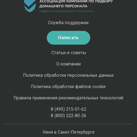
Служба поддержки:
Написать
Статьи и советы
О компании
Политика обработки персональных данных
Политика обработки файлов cookie
Правила применения рекомендательных технологий
8 (495) 215-01-62
8 (800) 222-80-26
Няня в Санкт-Петербурге