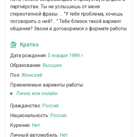
партнёрстве. Ты не услышишь от меня
стереотипной фразы: ... "У тебя проблема, хочешь
поговорить о ней?... " Тебе близок такой вариант
общения? Звони и договоримся о формате работы
Кратко
Дата рождения:
5 января 1989 г.
Образование:
Высшее
Пол:
Женский
Приемлемые варианты работы:
Лично или онлайн
Гражданство:
Россия
Национальность:
Россия
Курение:
Нет
Личный автомобиль:
Нет