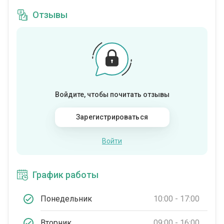
Отзывы
Войдите, чтобы почитать отзывы
Зарегистрироваться
Войти
График работы
Понедельник
10:00 - 17:00
Вторник
09:00 - 16:00