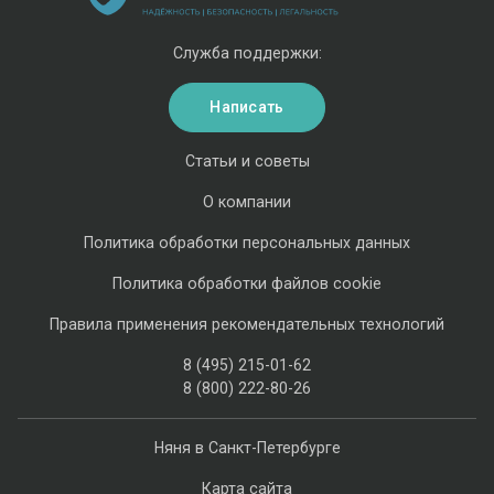
Служба поддержки:
Написать
Статьи и советы
О компании
Политика обработки персональных данных
Политика обработки файлов cookie
Правила применения рекомендательных технологий
8 (495) 215-01-62
8 (800) 222-80-26
Няня в Санкт-Петербурге
Карта сайта