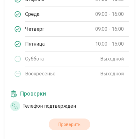
Среда
09:00 - 16:00
Четверг
09:00 - 16:00
Пятница
10:00 - 15:00
Суббота
Выходной
Воскресенье
Выходной
Проверки
Телефон подтвержден
Проверить