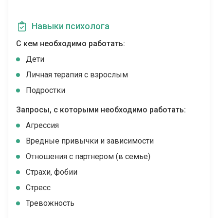
Навыки психолога
С кем необходимо работать:
Дети
Личная терапия с взрослым
Подростки
Запросы, с которыми необходимо работать:
Агрессия
Вредные привычки и зависимости
Отношения с партнером (в семье)
Страхи, фобии
Стресс
Тревожность