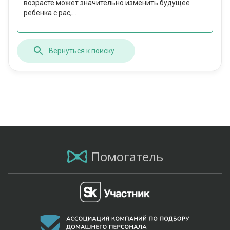
возрасте может значительно изменить будущее
ребенка с рас,...
Вернуться к поиску
Помогатель