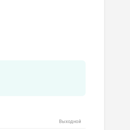
Выходной