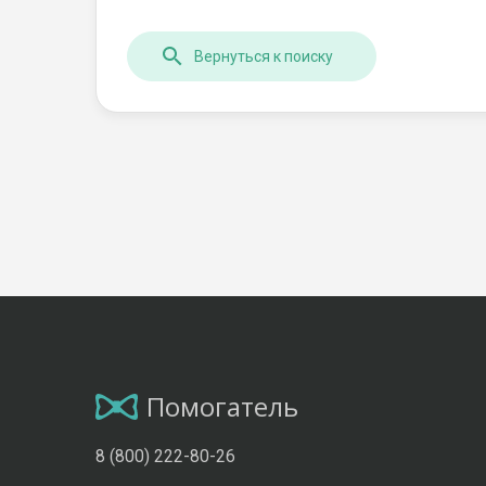
Вернуться к поиску
Помогатель
8 (800) 222-80-26