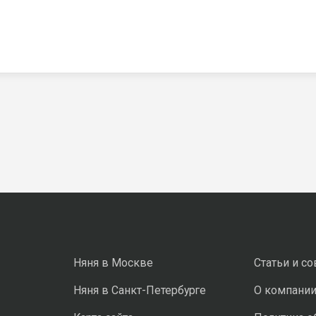
Няня в Москве
Статьи и с
Няня в Санкт-Петербурге
О компани