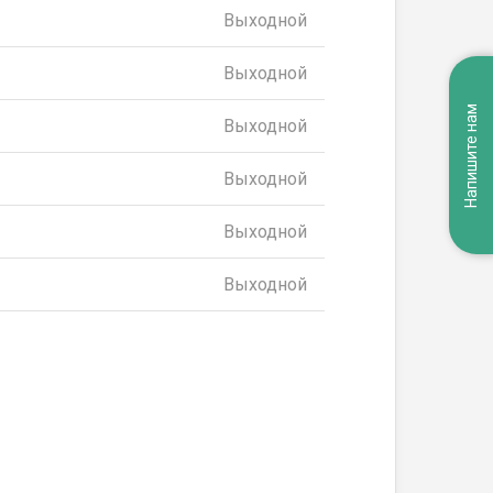
Выходной
Выходной
Напишите нам
Выходной
Выходной
Выходной
Выходной