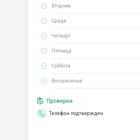
Вторник
Среда
Четверг
Пятница
Суббота
Воскресенье
Проверки
Телефон подтвержден