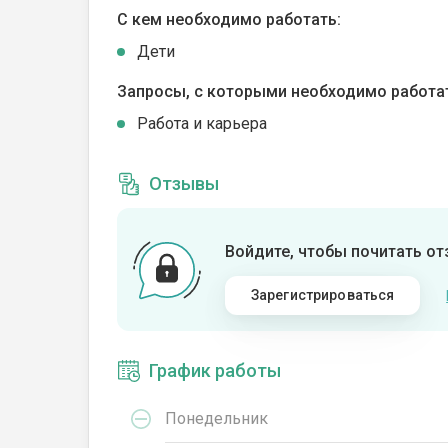
С кем необходимо работать:
Дети
Запросы, с которыми необходимо работа
Работа и карьера
Отзывы
Войдите, чтобы почитать о
Зарегистрироваться
График работы
Понедельник