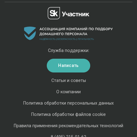
Служба поддержки:
Написать
Статьи и советы
О компании
Политика обработки персональных данных
Политика обработки файлов cookie
Правила применения рекомендательных технологий
8 (495) 215-01-62