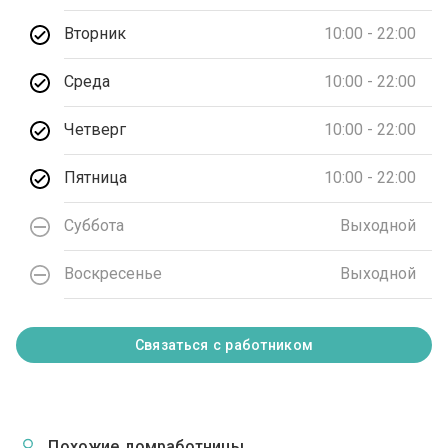
Вторник
10:00 - 22:00
Среда
10:00 - 22:00
Четверг
10:00 - 22:00
Пятница
10:00 - 22:00
Суббота
Выходной
Воскресенье
Выходной
Связаться с работником
Похожие домработницы