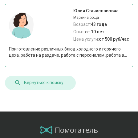
Юлия Станиславовна
Марьина роща
Возраст:
43 года
Опыт:
от 10 лет
Цена услуги:
от 500 руб/час
Приготовление различных блюд холодного и горячего
цеха, работа на раздаче, работа с персоналом ,работа в...
Вернуться к поиску
Помогатель