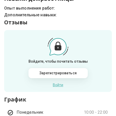
Опыт выполнения работ:
Дополнительные навыки:
Отзывы
Войдите, чтобы почитать отзывы
Зарегистрироваться
Войти
График
Понедельник
10:00 - 22:00