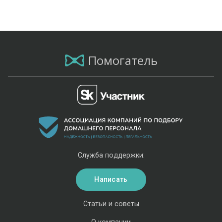
Помогатель
Служба поддержки:
Написать
Статьи и советы