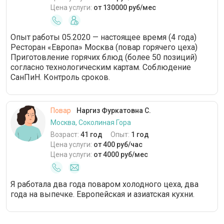
Цена услуги:
от 130000 руб/мес
Опыт работы 05.2020 — настоящее время (4 года)
Ресторан «Европа» Москва (повар горячего цеха)
Приготовление горячих блюд (более 50 позиций)
согласно технологическим картам. Соблюдение
СанПиН. Контроль сроков.
Повар
Наргиз Фуркатовна С.
Москва, Соколиная Гора
Возраст:
41 год
Опыт:
1 год
Цена услуги:
от 400 руб/час
Цена услуги:
от 4000 руб/мес
Я работала два года поваром холодного цеха, два
года на выпечке. Европейская и азиатская кухни.