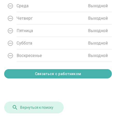
Среда
Выходной
Четверг
Выходной
Пятница
Выходной
Суббота
Выходной
Воскресенье
Выходной
Связаться с работником
Вернуться к поиску