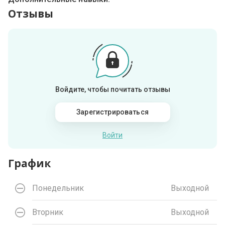
Отзывы
Войдите, чтобы почитать отзывы
Зарегистрироваться
Войти
График
Понедельник
Выходной
Вторник
Выходной